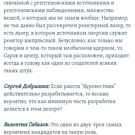
связанной с рентгеновскими источниками и
рентгеновскими наблюдениями, множество
вещей, о которых мы не знаем вообще. Например,
не так давно был рассекречен реакторный лазер, то
есть лазер, в котором источником энергии служит
реактор импульсный. Безусловно, как только мы
говорим о чем-то таком необычном ядерном, то
Саров и центр, который там расположен, приходит
всегда в голову как один из создателей всяких
таких штук.
Сергей Добрынин:
Если ракета "Буревестник"
действительно разрабатывается, то весьма
вероятно, что как минимум часть разработки
делается в этом центре?
Валентин Гибалов:
Это один из двух-трех самых
вероятных кандидатов на такую роль.