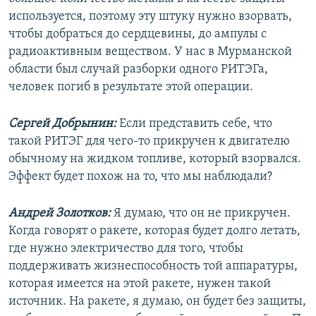
используется, поэтому эту штуку нужно взорвать,
чтобы добраться до сердцевины, до ампулы с
радиоактивным веществом. У нас в Мурманской
области был случай разборки одного РИТЭГа,
человек погиб в результате этой операции.
Сергей Добрынин:
Если представить себе, что
такой РИТЭГ для чего-то прикручен к двигателю
обычному на жидком топливе, который взорвался.
Эффект будет похож на то, что мы наблюдали?
Андрей Золотков:
Я думаю, что он не прикручен.
Когда говорят о ракете, которая будет долго летать,
где нужно электричество для того, чтобы
поддерживать жизнеспособность той аппаратуры,
которая имеется на этой ракете, нужен такой
источник. На ракете, я думаю, он будет без защиты,