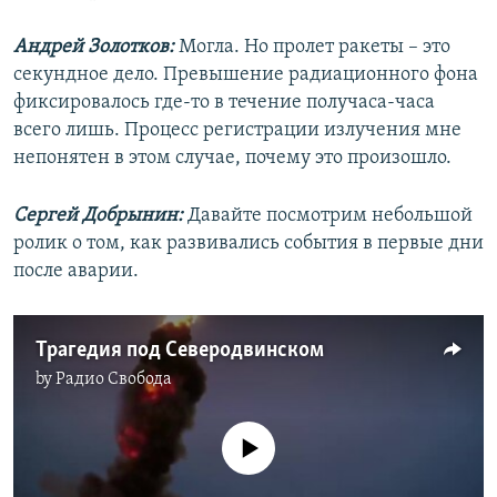
Андрей Золотков:
Могла. Но пролет ракеты – это
секундное дело. Превышение радиационного фона
фиксировалось где-то в течение получаса-часа
всего лишь. Процесс регистрации излучения мне
непонятен в этом случае, почему это произошло.
Сергей Добрынин:
Давайте посмотрим небольшой
ролик о том, как развивались события в первые дни
после аварии.
Трагедия под Северодвинском
by
Радио Свобода
No media source currently available