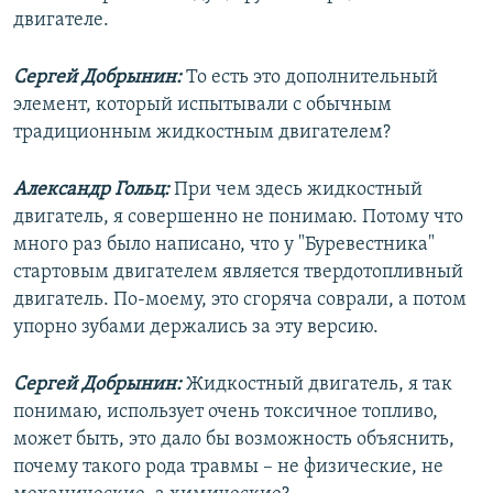
двигателе.
Сергей Добрынин:
То есть это дополнительный
элемент, который испытывали с обычным
традиционным жидкостным двигателем?
Александр Гольц:
При чем здесь жидкостный
двигатель, я совершенно не понимаю. Потому что
много раз было написано, что у "Буревестника"
стартовым двигателем является твердотопливный
двигатель. По-моему, это сгоряча соврали, а потом
упорно зубами держались за эту версию.
Сергей Добрынин:
Жидкостный двигатель, я так
понимаю, использует очень токсичное топливо,
может быть, это дало бы возможность объяснить,
почему такого рода травмы – не физические, не