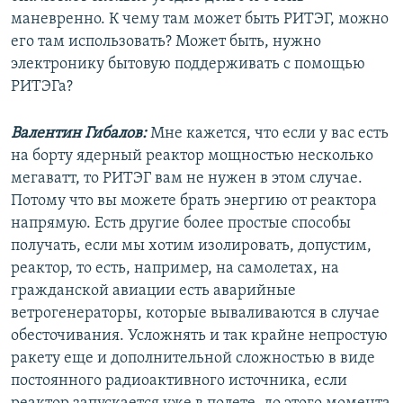
маневренно. К чему там может быть РИТЭГ, можно
его там использовать? Может быть, нужно
электронику бытовую поддерживать с помощью
РИТЭГа?
Валентин Гибалов:
Мне кажется, что если у вас есть
на борту ядерный реактор мощностью несколько
мегаватт, то РИТЭГ вам не нужен в этом случае.
Потому что вы можете брать энергию от реактора
напрямую. Есть другие более простые способы
получать, если мы хотим изолировать, допустим,
реактор, то есть, например, на самолетах, на
гражданской авиации есть аварийные
ветрогенераторы, которые вываливаются в случае
обесточивания. Усложнять и так крайне непростую
ракету еще и дополнительной сложностью в виде
постоянного радиоактивного источника, если