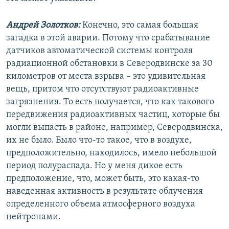
Андрей Золотков:
Конечно, это самая большая
загадка в этой аварии. Потому что срабатывание
датчиков автоматической системы контроля
радиационной обстановки в Северодвинске за 30
километров от места взрыва – это удивительная
вещь, притом что отсутствуют радиоактивные
загрязнения. То есть получается, что как такового
передвижения радиоактивных частиц, которые бы
могли выпасть в районе, например, Северодвинска,
их не было. Было что-то такое, что в воздухе,
предположительно, находилось, имело небольшой
период полураспада. Но у меня дикое есть
предположение, что, может быть, это какая-то
наведенная активность в результате облучения
определенного объема атмосферного воздуха
нейтронами.