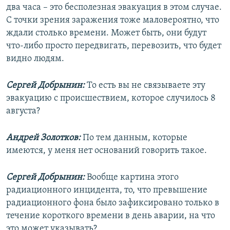
два часа – это бесполезная эвакуация в этом случае.
С точки зрения заражения тоже маловероятно, что
ждали столько времени. Может быть, они будут
что-либо просто передвигать, перевозить, что будет
видно людям.
Сергей Добрынин:
То есть вы не связываете эту
эвакуацию с происшествием, которое случилось 8
августа?
Андрей Золотков:
По тем данным, которые
имеются, у меня нет оснований говорить такое.
Сергей Добрынин:
Вообще картина этого
радиационного инцидента, то, что превышение
радиационного фона было зафиксировано только в
течение короткого времени в день аварии, на что
это может указывать?