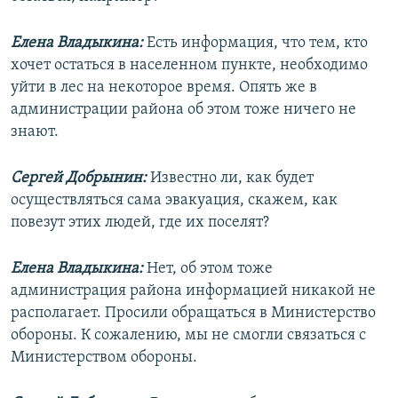
Елена Владыкина:
Есть информация, что тем, кто
хочет остаться в населенном пункте, необходимо
уйти в лес на некоторое время. Опять же в
администрации района об этом тоже ничего не
знают.
Сергей Добрынин:
Известно ли, как будет
осуществляться сама эвакуация, скажем, как
повезут этих людей, где их поселят?
Елена Владыкина:
Нет, об этом тоже
администрация района информацией никакой не
располагает. Просили обращаться в Министерство
обороны. К сожалению, мы не смогли связаться с
Министерством обороны.