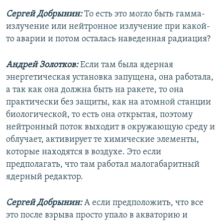
Сергей Добрынин:
То есть это могло быть гамма-
излучение или нейтронное излучение при какой-
то аварии и потом осталась наведенная радиация?
Андрей Золотков:
Если там была ядерная
энергетическая установка запущена, она работала,
а так как она должна быть на ракете, то она
практически без защиты, как на атомной станции
биологической, то есть она открытая, поэтому
нейтронный поток выходит в окружающую среду и
облучает, активирует те химические элементы,
которые находятся в воздухе. Это если
предполагать, что там работал малогабаритный
ядерный редактор.
Сергей Добрынин:
А если предположить, что все
это после взрыва просто упало в акваторию и