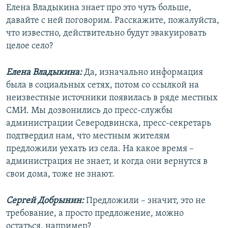
Елена Владыкина знает про это чуть больше,
давайте с ней поговорим. Расскажите, пожалуйста,
что известно, действительно будут эвакуировать
целое село?
Елена Владыкина:
Да, изначально информация
была в социальных сетях, потом со ссылкой на
неизвестные источники появилась в ряде местных
СМИ. Мы дозвонились до пресс-службы
администрации Северодвинска, пресс-секретарь
подтвердил нам, что местным жителям
предложили уехать из села. На какое время –
администрация не знает, и когда они вернутся в
свои дома, тоже не знают.
Сергей Добрынин:
Предложили – значит, это не
требование, а просто предложение, можно
остаться, например?