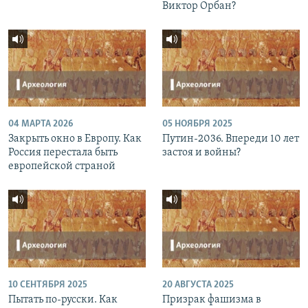
Виктор Орбан?
04 МАРТА 2026
05 НОЯБРЯ 2025
Закрыть окно в Европу. Как
Путин-2036. Впереди 10 лет
Россия перестала быть
застоя и войны?
европейской страной
10 СЕНТЯБРЯ 2025
20 АВГУСТА 2025
Пытать по-русски. Как
Призрак фашизма в