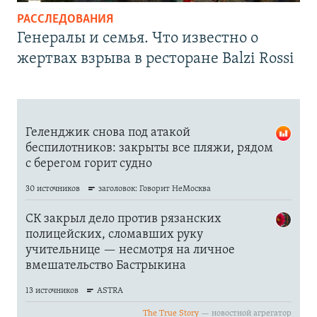
РАССЛЕДОВАНИЯ
Генералы и семья. Что известно о
жертвах взрыва в ресторане Balzi Rossi