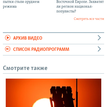
пытки стали орудием
Восточной Европе. Захватят
режима
ли регион национал-
популисты?
Смотреть все части
АРХИВ ВИДЕО
СПИСОК РАДИОПРОГРАММ
Смотрите также