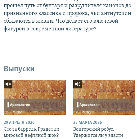
прошел путь от бунтаря и разрушителя канонов до
признанного классика и пророка, чьи антиутопии
сбываются в жизни. Что делает его ключевой
фигурой в современной литературе?
Выпуски
29 АПРЕЛЯ 2026
25 МАРТА 2026
Сто за баррель. Грядет ли
Венгерский ребус.
мировой нефтяной шок?
Удержится ли у власти