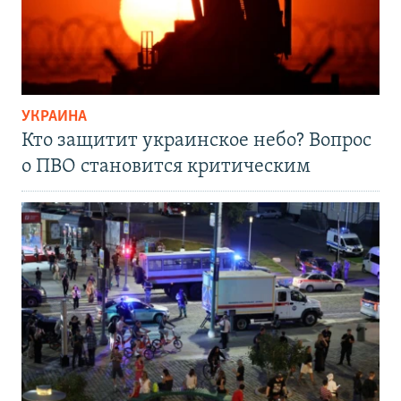
УКРАИНА
Кто защитит украинское небо? Вопрос
о ПВО становится критическим