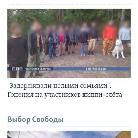
"Задерживали целыми семьями".
Гонения на участников хиппи-слёта
Выбор Свободы