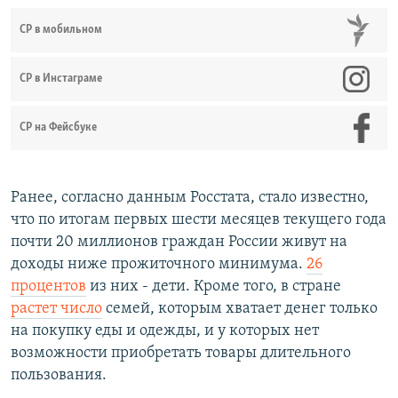
СР в мобильном
СР в Инстаграме
СР на Фейсбуке
Ранее, согласно данным Росстата, стало известно,
что по итогам первых шести месяцев текущего года
почти 20 миллионов граждан России живут на
доходы ниже прожиточного минимума.
26
процентов
из них - дети. Кроме того, в стране
растет число
семей, которым хватает денег только
на покупку еды и одежды, и у которых нет
возможности приобретать товары длительного
пользования.