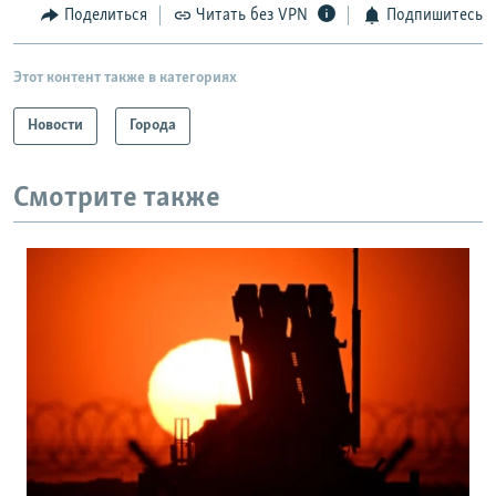
Поделиться
Читать без VPN
Подпишитесь
Этот контент также в категориях
Новости
Города
Смотрите также