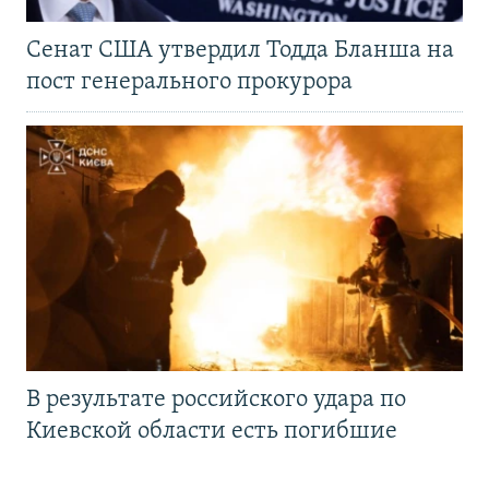
Сенат США утвердил Тодда Бланша на
пост генерального прокурора
В результате российского удара по
Киевской области есть погибшие