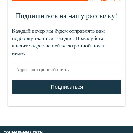
СОЦИАЛЬНЫЕ СЕТИ