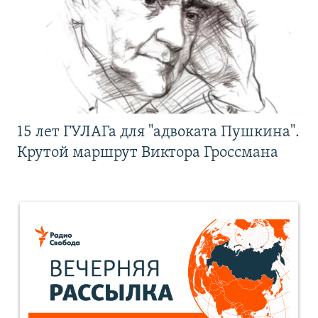
15 лет ГУЛАГа для "адвоката Пушкина".
Крутой маршрут Виктора Гроссмана