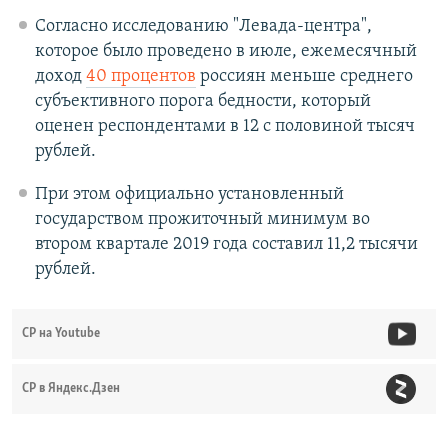
Согласно исследованию "Левада-центра",
которое было проведено в июле, ежемесячный
доход
40 процентов
россиян меньше среднего
субъективного порога бедности, который
оценен респондентами в 12 с половиной тысяч
рублей.
При этом официально установленный
государством прожиточный минимум во
втором квартале 2019 года составил 11,2 тысячи
рублей.
СР на Youtube
СР в Яндекс.Дзен