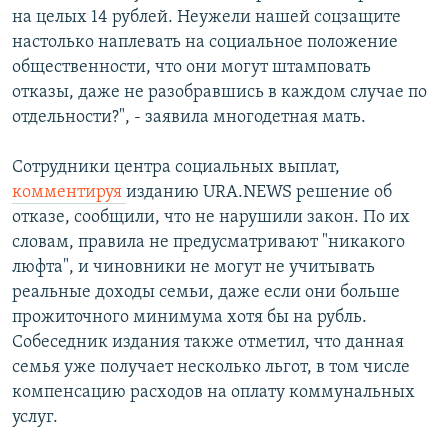
на целых 14 рублей. Неужели нашей соцзащите
настолько наплевать на социальное положение
общественности, что они могут штамповать
отказы, даже не разобравшись в каждом случае по
отдельности?", - заявила многодетная мать.
Сотрудники центра социальных выплат,
комментируя
изданию URA.NEWS решение об
отказе, сообщили, что не нарушили закон. По их
словам, правила не предусматривают "никакого
люфта", и чиновники не могут не учитывать
реальные доходы семьи, даже если они больше
прожиточного минимума хотя бы на рубль.
Собеседник издания также отметил, что данная
семья уже получает несколько льгот, в том числе
компенсацию расходов на оплату коммунальных
услуг.