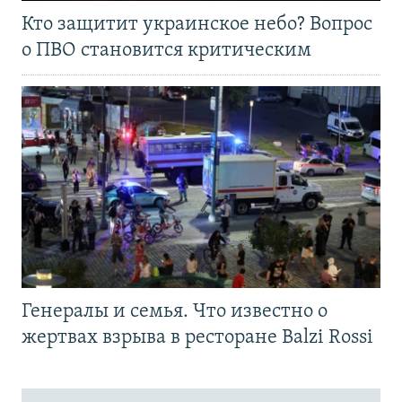
Кто защитит украинское небо? Вопрос
о ПВО становится критическим
Генералы и семья. Что известно о
жертвах взрыва в ресторане Balzi Rossi