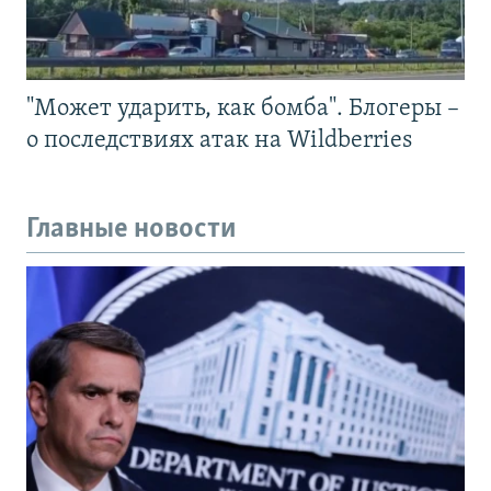
"Может ударить, как бомба". Блогеры –
о последствиях атак на Wildberries
Главные новости