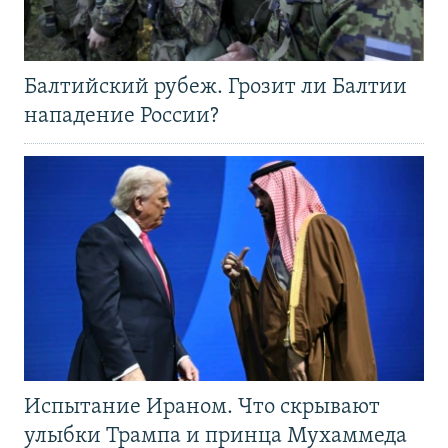
Балтийский рубеж. Грозит ли Балтии
нападение России?
Испытание Ираном. Что скрывают
улыбки Трампа и принца Мухаммеда