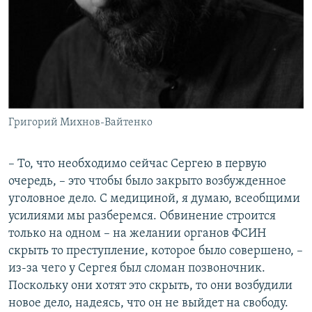
Григорий Михнов-Вайтенко
– То, что необходимо сейчас Сергею в первую
очередь, – это чтобы было закрыто возбужденное
уголовное дело. С медициной, я думаю, всеобщими
усилиями мы разберемся. Обвинение строится
только на одном – на желании органов ФСИН
скрыть то преступление, которое было совершено, –
из-за чего у Сергея был сломан позвоночник.
Поскольку они хотят это скрыть, то они возбудили
новое дело, надеясь, что он не выйдет на свободу.