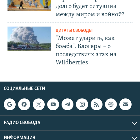
долго будет ситуация
между миром и войной?
ЦИТАТЫ СВОБОДЫ
"Может ударить, как
бомба". Блогеры – о
последствиях атак на
Wildberries
СОЦИАЛЬНЫЕ СЕТИ
РАДИО СВОБОДА
ИНФОРМАЦИЯ