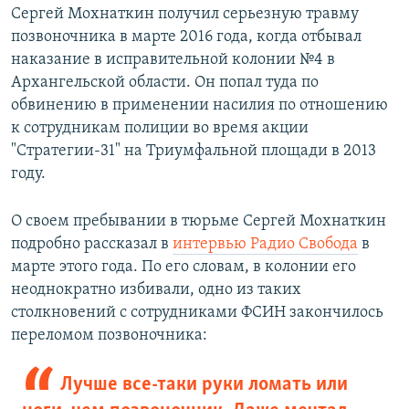
Сергей Мохнаткин получил серьезную травму
позвоночника в марте 2016 года, когда отбывал
наказание в исправительной колонии №4 в
Архангельской области. Он попал туда по
обвинению в применении насилия по отношению
к сотрудникам полиции во время акции
"Стратегии-31" на Триумфальной площади в 2013
году.
О своем пребывании в тюрьме Сергей Мохнаткин
подробно рассказал в
интервью Радио Свобода
в
марте этого года. По его словам, в колонии его
неоднократно избивали, одно из таких
столкновений с сотрудниками ФСИН закончилось
переломом позвоночника:
Лучше все-таки руки ломать или