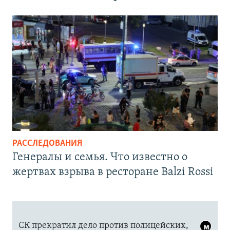
РАССЛЕДОВАНИЯ
Генералы и семья. Что известно о
жертвах взрыва в ресторане Balzi Rossi