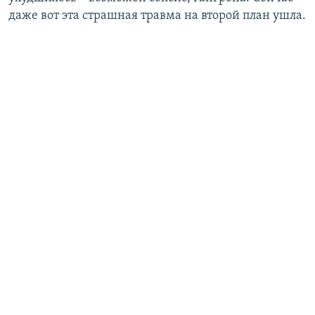
даже вот эта страшная травма на второй план ушла.