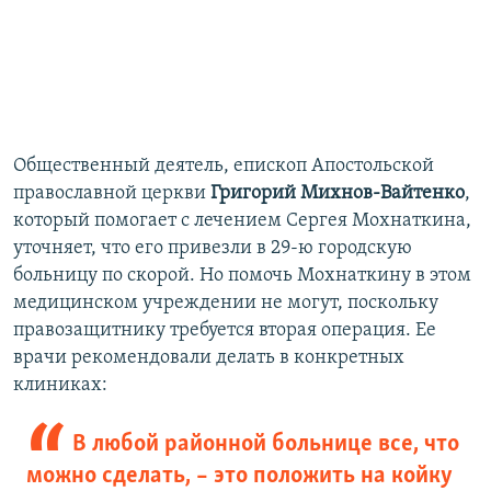
Общественный деятель, епископ Апостольской
православной церкви
Григорий Михнов-Вайтенко
,
который помогает с лечением Сергея Мохнаткина,
уточняет, что его привезли в 29-ю городскую
больницу по скорой. Но помочь Мохнаткину в этом
медицинском учреждении не могут, поскольку
правозащитнику требуется вторая операция. Ее
врачи рекомендовали делать в конкретных
клиниках:
В любой районной больнице все, что
можно сделать, – это положить на койку