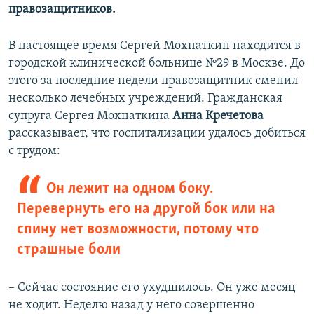
правозащитников.
В настоящее время Сергей Мохнаткин находится в
городской клинической больнице №29 в Москве. До
этого за последние недели правозащитник сменил
несколько лечебных учреждений. Гражданская
супруга Сергея Мохнаткина
Анна Кречетова
рассказывает, что госпитализации удалось добиться
с трудом:
Он лежит на одном боку.
Перевернуть его на другой бок или на
спину нет возможности, потому что
страшные боли
– Сейчас состояние его ухудшилось. Он уже месяц
не ходит. Неделю назад у него совершенно