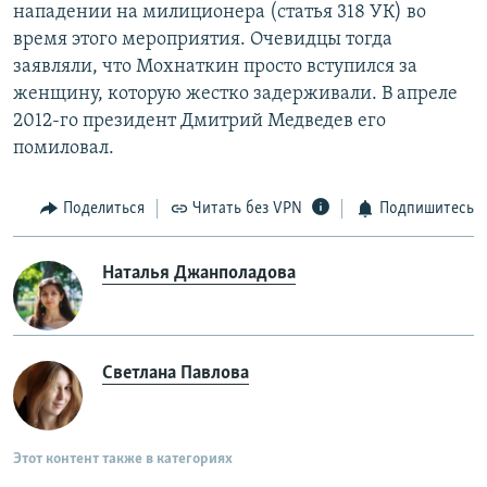
нападении на милиционера (статья 318 УК) во
время этого мероприятия. Очевидцы тогда
заявляли, что Мохнаткин просто вступился за
женщину, которую жестко задерживали. В апреле
2012-го президент Дмитрий Медведев его
помиловал.
Поделиться
Читать без VPN
Подпишитесь
Наталья Джанполадова
Светлана Павлова
Этот контент также в категориях