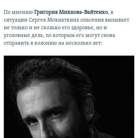
По мнению
Григория Михнова-Вайтенко
, в
ситуации Сергея Мохнаткина опасения вызывает
не только и не сколько его здоровье, но и
уголовные дела, по которым его могут снова
отправить в колонию на несколько лет: