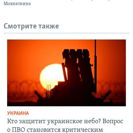
Мохнаткина
Смотрите также
УКРАИНА
Кто защитит украинское небо? Вопрос
о ПВО становится критическим