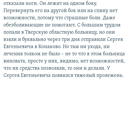
отказали ноги. Он лежит на одном боку.
Перевернуть его на другой бок или на спину нет
возможности, потому что страшные боли. Даже
обезболивающие не помогают. С большим трудом
попали в Тверскую областную больницу, но они
взяли и буквально через три дня отправили Сергея
Евгеньевича в Конаково. Но там ни ухода, ни
лечения толком не было – не то что в этом больница
виновата, просто у них, видимо, нет возможностей,
что их средства позволяли, то они и делали. У
Сергея Евгеньевича появился тяжелый пролежень.