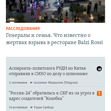
РАССЛЕДОВАНИЯ
Генералы и семья. Что известно о
жертвах взрыва в ресторане Balzi Rossi