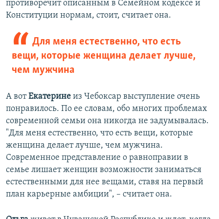
противоречит описанным в Семейном кодексе и
Конституции нормам, стоит, считает она.
Для меня естественно, что есть
вещи, которые женщина делает лучше,
чем мужчина
А вот
Екатерине
из Чебоксар выступление очень
понравилось. По ее словам, обо многих проблемах
современной семьи она никогда не задумывалась.
"Для меня естественно, что есть вещи, которые
женщина делает лучше, чем мужчина.
Современное представление о равноправии в
семье лишает женщин возможности заниматься
естественными для нее вещами, ставя на первый
план карьерные амбиции", – считает она.