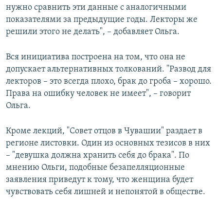
нужно сравнить эти данные с аналогичными
показателями за предыдущие годы. Лекторы же
решили этого не делать", – добавляет Ольга.
Вся инициатива построена на том, что она не
допускает альтернативных толкований. "Развод для
лекторов – это всегда плохо, брак до гроба – хорошо.
Права на ошибку человек не имеет", – говорит
Ольга.
Кроме лекций, "Совет отцов в Чувашии" раздает в
регионе листовки. Один из основных тезисов в них
– "девушка должна хранить себя до брака". По
мнению Ольги, подобные безапелляционные
заявления приведут к тому, что женщина будет
чувствовать себя лишней и непонятой в обществе.