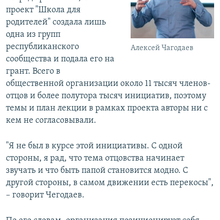
проект "Школа для
родителей" создала лишь
одна из групп
республиканского
Алексей Чагодаев
сообщества и подала его на
грант. Всего в
общественной организации около 11 тысяч членов-
отцов и более полутора тысяч инициатив, поэтому
темы и план лекции в рамках проекта авторы ни с
кем не согласовывали.
"Я не был в курсе этой инициативы. С одной
стороны, я рад, что тема отцовства начинает
звучать и что быть папой становится модно. С
другой стороны, в самом движении есть перекосы",
– говорит Чегодаев.