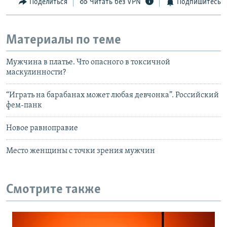
Поделиться
Читать без VPN
Подпишитесь
Материалы по теме
Мужчина в платье. Что опасного в токсичной
маскулинности?
“Играть на барабанах может любая девчонка”. Российский
фем-панк
Новое равноправие
Место женщины с точки зрения мужчин
Смотрите также