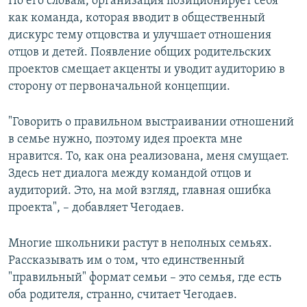
По его словам, организация позиционирует себя
как команда, которая вводит в общественный
дискурс тему отцовства и улучшает отношения
отцов и детей. Появление общих родительских
проектов смещает акценты и уводит аудиторию в
сторону от первоначальной концепции.
"Говорить о правильном выстраивании отношений
в семье нужно, поэтому идея проекта мне
нравится. То, как она реализована, меня смущает.
Здесь нет диалога между командой отцов и
аудиторий. Это, на мой взгляд, главная ошибка
проекта", – добавляет Чегодаев.
Многие школьники растут в неполных семьях.
Рассказывать им о том, что единственный
"правильный" формат семьи – это семья, где есть
оба родителя, странно, считает Чегодаев.