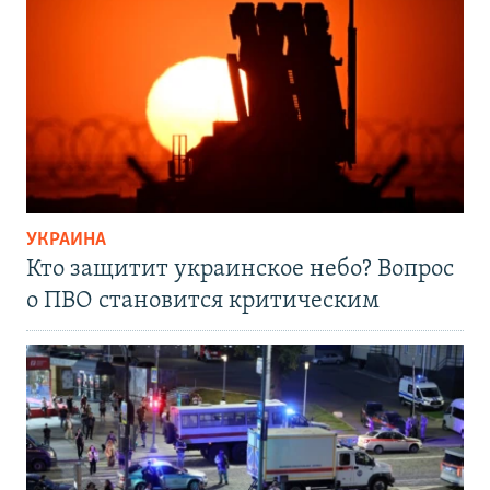
УКРАИНА
Кто защитит украинское небо? Вопрос
о ПВО становится критическим