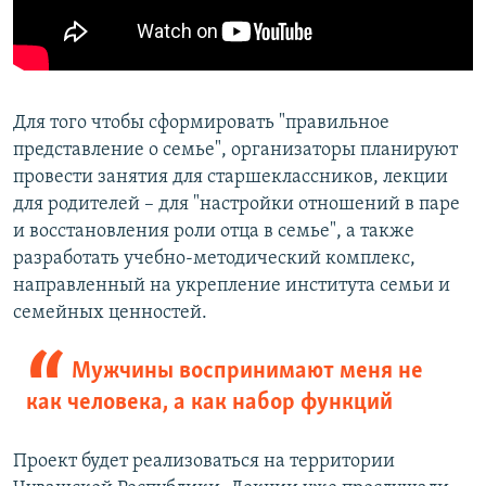
Для того чтобы сформировать "правильное
представление о семье", организаторы планируют
провести занятия для старшеклассников, лекции
для родителей – для "настройки отношений в паре
и восстановления роли отца в семье", а также
разработать учебно-методический комплекс,
направленный на укрепление института семьи и
семейных ценностей.
Мужчины воспринимают меня не
как человека, а как набор функций
Проект будет реализоваться на территории