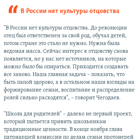
В России нет культуры отцовства
"В России нет культуры отцовства. До революции
отец был ответственен за свой род, обучал детей,
потом стране это стало не нужно. Нужна была
ведомая масса. Сейчас интерес к отцовству снова
появляется, но у нас нет источников, на которые
можно было бы опираться. Приходится создавать
все заново. Наша главная задача – показать, что
быть папой здорово, а в остальном наши взгляды на
формирование семьи, воспитание и распределение
ролей сильно расходятся", – говорит Чегодаев.
"Школа для родителей" – далеко не первый проект,
который пытается привить школьникам
традиционные ценности. В конце ноября глава
патриаршей комиссии по делам семьи протоиерей