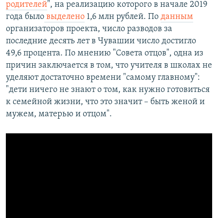
родителей
", на реализацию которого в начале 2019
года было
выделено
1,6 млн рублей. По
данным
организаторов проекта, число разводов за
последние десять лет в Чувашии число достигло
49,6 процента. По мнению "Совета отцов", одна из
причин заключается в том, что учителя в школах не
уделяют достаточно времени "самому главному":
"дети ничего не знают о том, как нужно готовиться
к семейной жизни, что это значит – быть женой и
мужем, матерью и отцом".