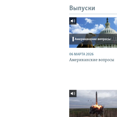
Выпуски
06 МАРТА 2026
Американские вопросы