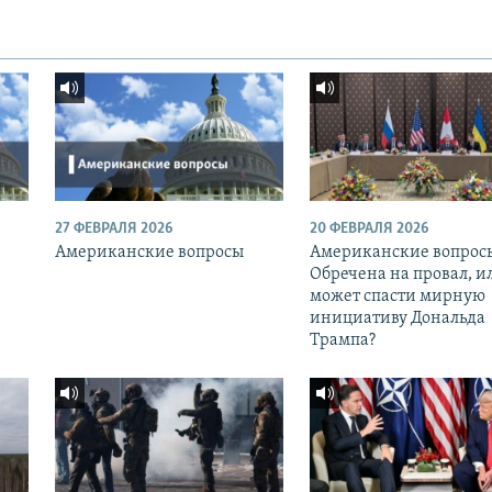
27 ФЕВРАЛЯ 2026
20 ФЕВРАЛЯ 2026
Американские вопросы
Американские вопрос
Обречена на провал, и
может спасти мирную
инициативу Дональда
Трампа?