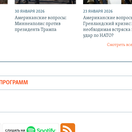
30 ЯНВАРЯ 2026
23 ЯНВАРЯ 2026
Американские вопросы:
Американские вопрос
Миннеаполис против
Гренландский кризис:
президента Трампа
необходимая встряска
удар по НАТО?
Смотреть все
ОПРОГРАММ