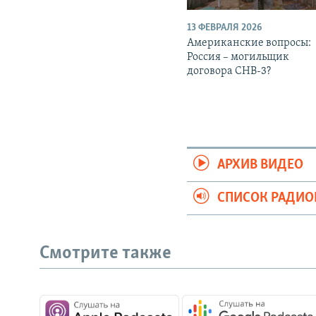
13 ФЕВРАЛЯ 2026
Американские вопросы:
Россия – могильщик
договора СНВ-3?
АРХИВ ВИДЕО
СПИСОК РАДИ
Смотрите также
СОЦИАЛЬНЫЕ СЕТИ