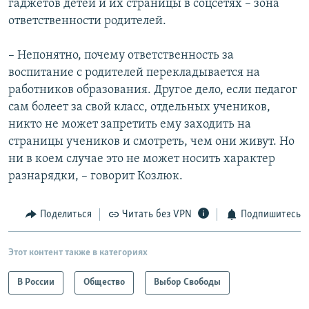
гаджетов детей и их страницы в соцсетях – зона
ответственности родителей.
– Непонятно, почему ответственность за
воспитание с родителей перекладывается на
работников образования. Другое дело, если педагог
сам болеет за свой класс, отдельных учеников,
никто не может запретить ему заходить на
страницы учеников и смотреть, чем они живут. Но
ни в коем случае это не может носить характер
разнарядки, – говорит Козлюк.
Поделиться
Читать без VPN
Подпишитесь
Этот контент также в категориях
В России
Общество
Выбор Свободы