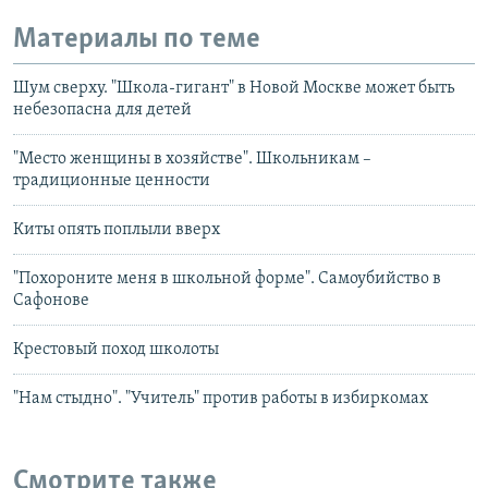
Материалы по теме
Шум сверху. "Школа-гигант" в Новой Москве может быть
небезопасна для детей
"Место женщины в хозяйстве". Школьникам –
традиционные ценности
Киты опять поплыли вверх
"Похороните меня в школьной форме". Самоубийство в
Сафонове
Крестовый поход школоты
"Нам стыдно". "Учитель" против работы в избиркомах
Смотрите также