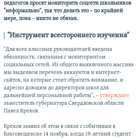
педагогов просят мониторить соцсети школьников
"неформально", так что делать это – по крайней
мере, пока – никто не обязан.
"Инструмент всестороннего изучения"
"Для всех классных руководителей введена
обязанность, связанная с мониторингом
социальных сетей. Из общего выявленного массива
мы выделяем перечень аккаунтов и интернет-
сайтов, на которые стоит обратить внимание, и
адресно доводим до директоров школ для
дальнейшей персональной работы", –
утверждает
заместитель губернатора Свердловской области
Павел Креков.
Креков заявил об этом в связи с событиями в
Благовещенске 14 ноября, когда 19-летний студент