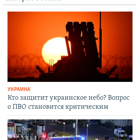
УКРАИНА
Кто защитит украинское небо? Вопрос
о ПВО становится критическим