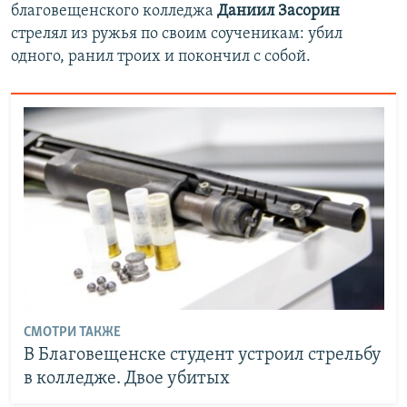
благовещенского колледжа
Даниил Засорин
стрелял из ружья по своим соученикам: убил
одного, ранил троих и покончил с собой.
СМОТРИ ТАКЖЕ
В Благовещенске студент устроил стрельбу
в колледже. Двое убитых