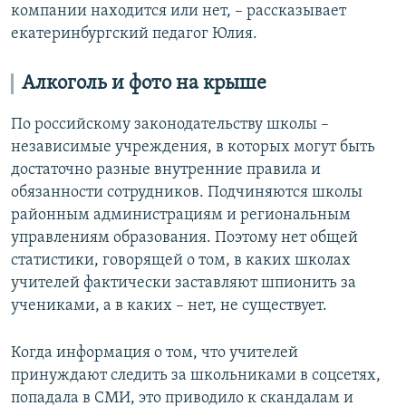
компании находится или нет, – рассказывает
екатеринбургский педагог Юлия.
Алкоголь и фото на крыше
По российскому законодательству школы –
независимые учреждения, в которых могут быть
достаточно разные внутренние правила и
обязанности сотрудников. Подчиняются школы
районным администрациям и региональным
управлениям образования. Поэтому нет общей
статистики, говорящей о том, в каких школах
учителей фактически заставляют шпионить за
учениками, а в каких – нет, не существует.
Когда информация о том, что учителей
принуждают следить за школьниками в соцсетях,
попадала в СМИ, это приводило к скандалам и