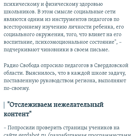
психическому и физическому здоровью
школьников. В этом смысле социальные сети
являются одним из инструментов педагогов по
всестороннему изучению личности ребенка, его
социального окружения, того, что влияет на его
воспитание, психоэмоциональное состояние", –
подчеркивают чиновники в своем письме.
Радио Свобода опросило педагогов в Свердловской
области. Выяснилось, что в каждой школе задачу,
поставленную руководством региона, выполняют
по-своему.
"Отслеживаем нежелательный
контент"
– Попросили проверить страницы учеников на
сайте gerdabot.ru
(разработанная программистами