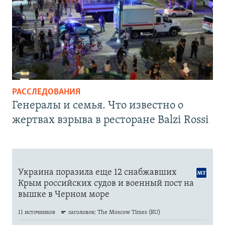
РАССЛЕДОВАНИЯ
Генералы и семья. Что известно о
жертвах взрыва в ресторане Balzi Rossi