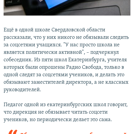
Ещё в одной школе Свердловской области
рассказали, что у них никого не обязывали следить
за соцсетями учащихся. "У нас просто школа не
является политически активной", – подчеркнул
собеседник. Из пяти школ Екатеринбурга, учителя
которых были опрошены Радио Свобода, только в
одной следят за соцсетями учеников, и делать это
обязывают заместителей директора, а не классных
руководителей.
Педагог одной из екатеринбургских школ говорит,
что дирекция не обязывает читать соцсети
учеников, но периодически делает это сама.