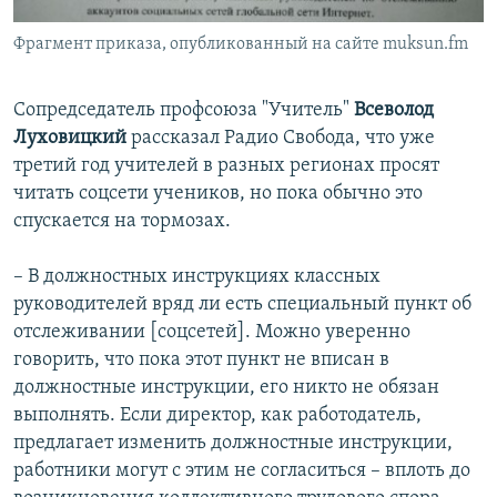
Фрагмент приказа, опубликованный на сайте muksun.fm
Сопредседатель профсоюза "Учитель"
Всеволод
Луховицкий
рассказал Радио Свобода, что уже
третий год учителей в разных регионах просят
читать соцсети учеников, но пока обычно это
спускается на тормозах.
– В должностных инструкциях классных
руководителей вряд ли есть специальный пункт об
отслеживании [соцсетей]. Можно уверенно
говорить, что пока этот пункт не вписан в
должностные инструкции, его никто не обязан
выполнять. Если директор, как работодатель,
предлагает изменить должностные инструкции,
работники могут с этим не согласиться – вплоть до