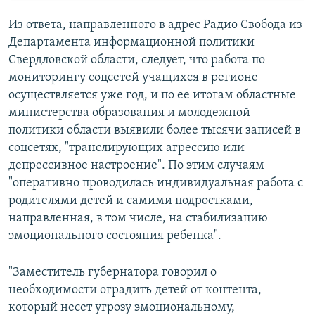
Из ответа, направленного в адрес Радио Свобода из
Департамента информационной политики
Свердловской области, следует, что работа по
мониторингу соцсетей учащихся в регионе
осуществляется уже год, и по ее итогам областные
министерства образования и молодежной
политики области выявили более тысячи записей в
соцсетях, "транслирующих агрессию или
депрессивное настроение". По этим случаям
"оперативно проводилась индивидуальная работа с
родителями детей и самими подростками,
направленная, в том числе, на стабилизацию
эмоционального состояния ребенка".
"Заместитель губернатора говорил о
необходимости оградить детей от контента,
который несет угрозу эмоциональному,