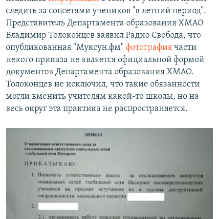
следить за соцсетями учеников "в летний период".
Представитель Департамента образования ХМАО
Владимир Толоконцев заявил Радио Свобода, что
опубликованная "Муксун.фм"
фотография
части
некого приказа не является официальной формой
документов Департамента образования ХМАО.
Толоконцев не исключил, что такие обязанности
могли вменить учителям какой-то школы, но на
весь округ эта практика не распространяется.