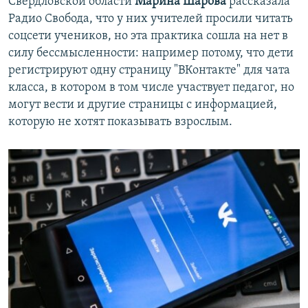
Свердловской области
Марина Шарова
рассказала
Радио Свобода, что у них учителей просили читать
соцсети учеников, но эта практика сошла на нет в
силу бессмысленности: например потому, что дети
регистрируют одну страницу "ВКонтакте" для чата
класса, в котором в том числе участвует педагог, но
могут вести и другие страницы с информацией,
которую не хотят показывать взрослым.