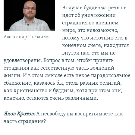
В случае буддизма речь не
идет об уничтожении
страдания во внешнем
мире, это невозможно,
Александр Гнездилов
потому что источник его, в
конечном счете, находится
внутри нас, это мы не
удовлетворены. Вопрос в том, чтобы принять
страдания как естественную часть волнений
жизни. И в этом смысле есть некое парадоксальное
сближение, казалось бы, столь разных религий,
как христианство и буддизм, хотя при этом они,
конечно, остаются очень различными.
Яков Кротов:
А несвободу вы воспринимаете как
часть страдания?