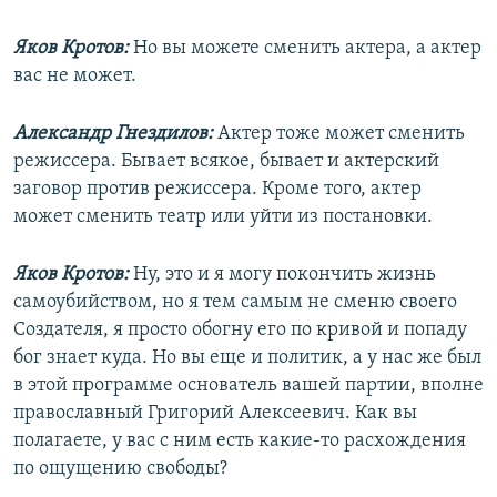
Яков Кротов:
Но вы можете сменить актера, а актер
вас не может.
Александр Гнездилов:
Актер тоже может сменить
режиссера. Бывает всякое, бывает и актерский
заговор против режиссера. Кроме того, актер
может сменить театр или уйти из постановки.
Яков Кротов:
Ну, это и я могу покончить жизнь
самоубийством, но я тем самым не сменю своего
Создателя, я просто обогну его по кривой и попаду
бог знает куда. Но вы еще и политик, а у нас же был
в этой программе основатель вашей партии, вполне
православный Григорий Алексеевич. Как вы
полагаете, у вас с ним есть какие-то расхождения
по ощущению свободы?