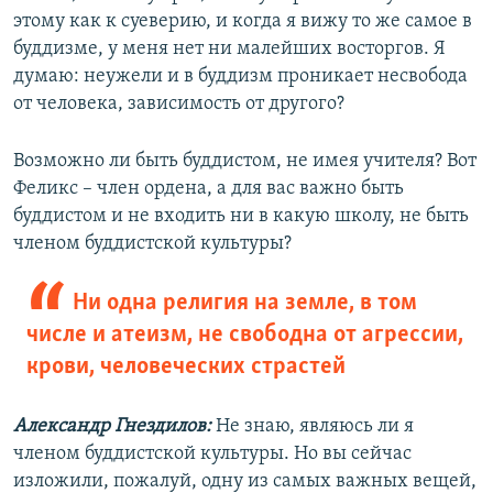
этому как к суеверию, и когда я вижу то же самое в
буддизме, у меня нет ни малейших восторгов. Я
думаю: неужели и в буддизм проникает несвобода
от человека, зависимость от другого?
Возможно ли быть буддистом, не имея учителя? Вот
Феликс – член ордена, а для вас важно быть
буддистом и не входить ни в какую школу, не быть
членом буддистской культуры?
Ни одна религия на земле, в том
числе и атеизм, не свободна от агрессии,
крови, человеческих страстей
Александр Гнездилов:
Не знаю, являюсь ли я
членом буддистской культуры. Но вы сейчас
изложили, пожалуй, одну из самых важных вещей,