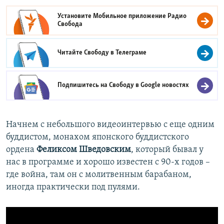
Установите Мобильное приложение
Радио
Свобода
Читайте Свободу в
Телеграме
Подпишитесь на Свободу в
Google новостях
Начнем с небольшого видеоинтервью с еще одним
буддистом, монахом японского буддистского
ордена
Феликсом Шведовским
, который бывал у
нас в программе и хорошо известен с 90-х годов –
где война, там он с молитвенным барабаном,
иногда практически под пулями.