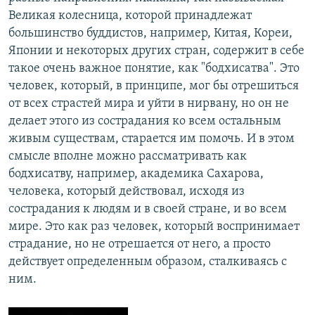
Великая колесница, которой принадлежат
большинство буддистов, например, Китая, Кореи,
Японии и некоторых других стран, содержит в себе
такое очень важное понятие, как "бодхисатва". Это
человек, который, в принципе, мог бы отрешиться
от всех страстей мира и уйти в нирвану, но он не
делает этого из сострадания ко всем остальным
живым существам, старается им помочь. И в этом
смысле вполне можно рассматривать как
бодхисатву, например, академика Сахарова,
человека, который действовал, исходя из
сострадания к людям и в своей стране, и во всем
мире. Это как раз человек, который воспринимает
страдание, но не отрешается от него, а просто
действует определенным образом, сталкиваясь с
ним.