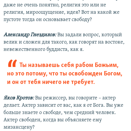
даже не очень понятно, религия это или не
религия, мироощущение, идея? Вот на какой же
пустоте тогда он основывает свободу?
Александр Гнездилов:
Вы задали вопрос, который
велик и сложен для такого, как говорят на востоке,
невежественного буддиста, как я.
Ты называешь себя рабом Божьим,
но это потому, что ты освобожден Богом,
и он от тебя ничего не требует.
Яков Кротов:
Вы режиссер, вы говорите – актер
делает. Актер зависит от вас, как я от Бога. Вы уже
больше знаете о свободе, чем средний человек.
Актер свободен, когда вы объясняете ему
мизансцену?