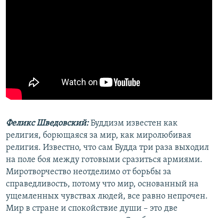
Феликс Шведовский:
Буддизм известен как
религия, борющаяся за мир, как миролюбивая
религия. Известно, что сам Будда три раза выходил
на поле боя между готовыми сразиться армиями.
Миротворчество неотделимо от борьбы за
справедливость, потому что мир, основанный на
ущемленных чувствах людей, все равно непрочен.
Мир в стране и спокойствие души – это две