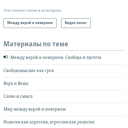
Этот контент также в категориях
Между верой и неверием
Видео анонс
Материалы по теме
Между верой и неверием. Свобода и пустота
Свободомыслие как грех
Вера и Веды
Слово и смысл
Мир между верой и неверием
Религия как агрессия, агрессия как религия