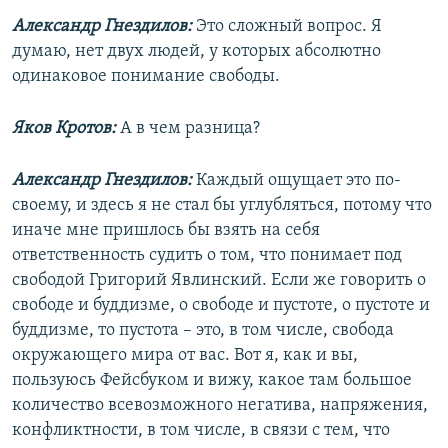
Александр Гнездилов:
Это сложный вопрос. Я
думаю, нет двух людей, у которых абсолютно
одинаковое понимание свободы.
Яков Кротов:
А в чем разница?
Александр Гнездилов:
Каждый ощущает это по-
своему, и здесь я не стал бы углубляться, потому что
иначе мне пришлось бы взять на себя
ответственность судить о том, что понимает под
свободой Григорий Явлинский. Если же говорить о
свободе и буддизме, о свободе и пустоте, о пустоте и
буддизме, то пустота – это, в том числе, свобода
окружающего мира от вас. Вот я, как и вы,
пользуюсь Фейсбуком и вижу, какое там большое
количество всевозможного негатива, напряжения,
конфликтности, в том числе, в связи с тем, что