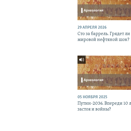
29 АПРЕЛЯ 2026
Сто за баррель. Грядет ли
мировой нефтяной шок?
05 НОЯБРЯ 2025
Путин-2036. Впереди 10 
застоя и войны?