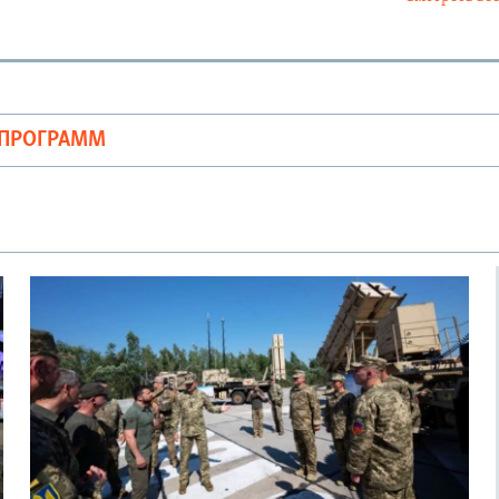
ОПРОГРАММ