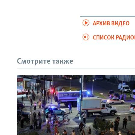
АРХИВ ВИДЕО
СПИСОК РАДИ
Смотрите также