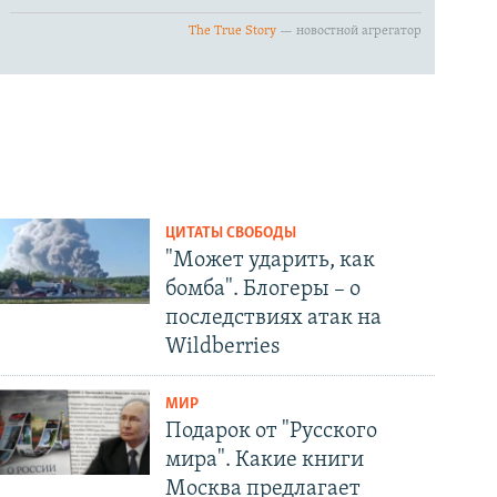
ЦИТАТЫ СВОБОДЫ
"Может ударить, как
бомба". Блогеры – о
последствиях атак на
Wildberries
МИР
Подарок от "Русского
мира". Какие книги
Москва предлагает