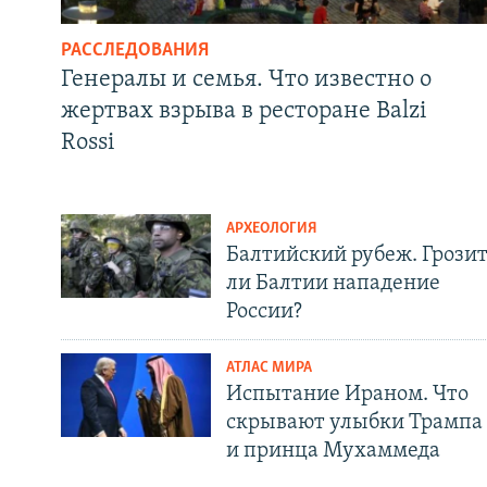
РАССЛЕДОВАНИЯ
Генералы и семья. Что известно о
жертвах взрыва в ресторане Balzi
Rossi
АРХЕОЛОГИЯ
Балтийский рубеж. Грози
ли Балтии нападение
России?
АТЛАС МИРА
Испытание Ираном. Что
скрывают улыбки Трампа
и принца Мухаммеда