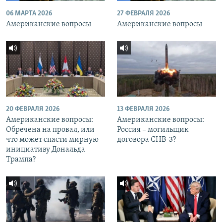
06 МАРТА 2026
27 ФЕВРАЛЯ 2026
Американские вопросы
Американские вопросы
20 ФЕВРАЛЯ 2026
13 ФЕВРАЛЯ 2026
Американские вопросы:
Американские вопросы:
Обречена на провал, или
Россия – могильщик
что может спасти мирную
договора СНВ-3?
инициативу Дональда
Трампа?