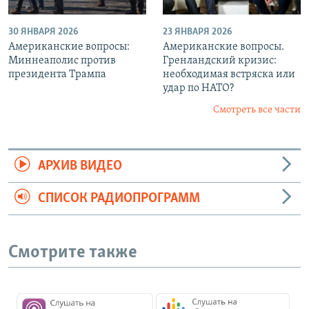
30 ЯНВАРЯ 2026
23 ЯНВАРЯ 2026
Американские вопросы:
Американские вопросы.
Миннеаполис против
Гренландский кризис:
президента Трампа
необходимая встряска или
удар по НАТО?
Смотреть все части
АРХИВ ВИДЕО
СПИСОК РАДИОПРОГРАММ
Смотрите также