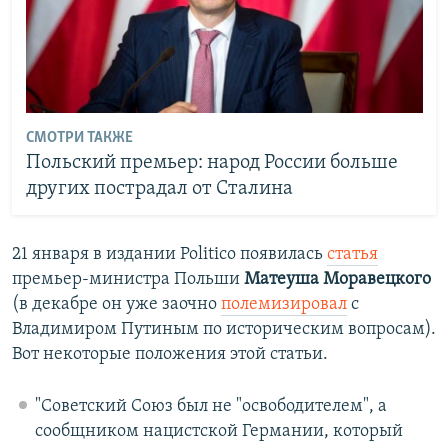
СМОТРИ ТАКЖЕ
Польский премьер: народ России больше
других пострадал от Сталина
21 января в издании Politico появилась
статья
премьер-министра Польши
Матеуша Моравецкого
(в декабре он уже заочно
полемизировал
с
Владимиром Путиным по историческим вопросам).
Вот некоторые положения этой статьи.
"Советский Союз был не "освободителем", а
сообщником нацистской Германии, который