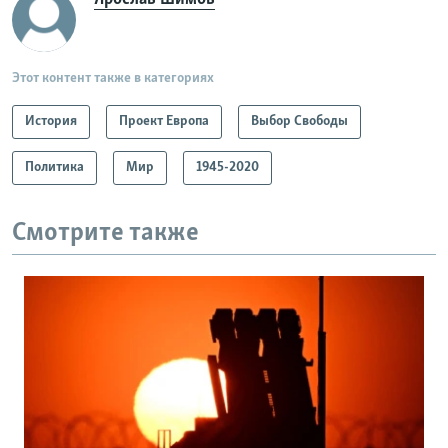
Этот контент также в категориях
История
Проект Европа
Выбор Свободы
Политика
Мир
1945-2020
Смотрите также