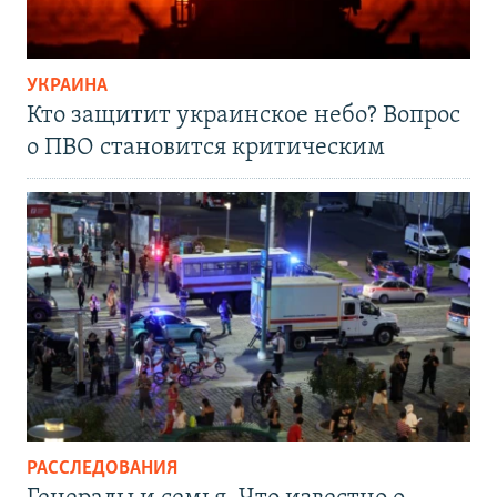
УКРАИНА
Кто защитит украинское небо? Вопрос
о ПВО становится критическим
РАССЛЕДОВАНИЯ