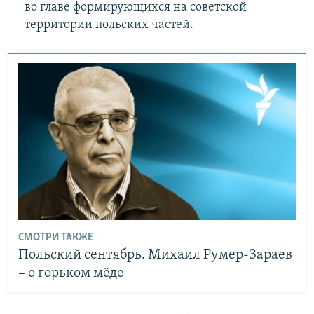
во главе формирующихся на советской
территории польских частей.
СМОТРИ ТАКЖЕ
Польский сентябрь. Михаил Румер-Зараев
– о горьком мёде