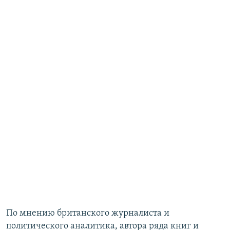
По мнению британского журналиста и
политического аналитика, автора ряда книг и