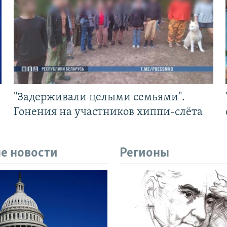
"Задерживали целыми семьями".
Гонения на участников хиппи-слёта
е новости
Регионы