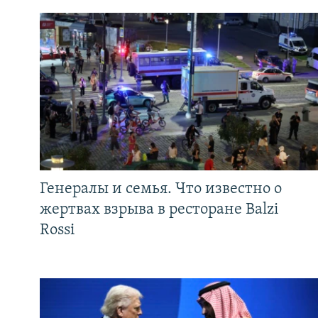
Генералы и семья. Что известно о
жертвах взрыва в ресторане Balzi
Rossi