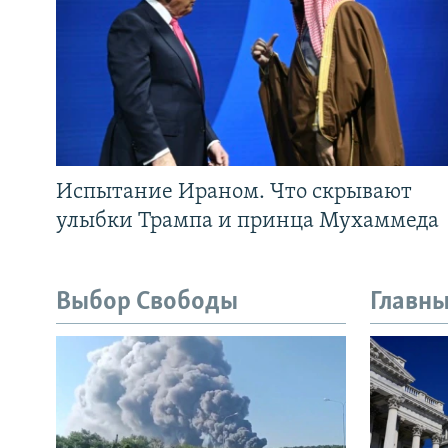
Испытание Ираном. Что скрывают
улыбки Трампа и принца Мухаммеда
Выбор Свободы
Главны