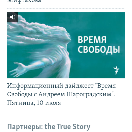
Мифтахова
Информационный дайджест "Время
Свободы с Андреем Шароградским".
Пятница, 10 июля
Партнеры: the True Story