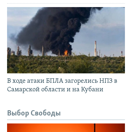
В ходе атаки БПЛА загорелись НПЗ в
Самарской области и на Кубани
Выбор Свободы