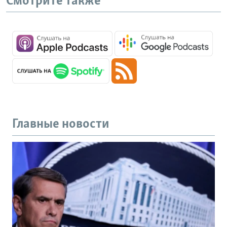
Смотрите также
Главные новости