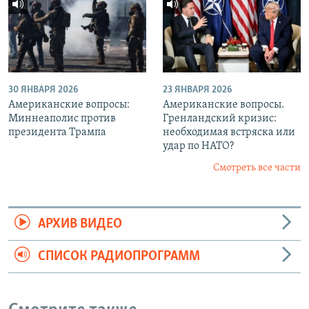
30 ЯНВАРЯ 2026
23 ЯНВАРЯ 2026
Американские вопросы:
Американские вопросы.
Миннеаполис против
Гренландский кризис:
президента Трампа
необходимая встряска или
удар по НАТО?
Смотреть все части
АРХИВ ВИДЕО
СПИСОК РАДИОПРОГРАММ