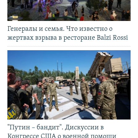
Генералы и семья. Что известно о
жертвах взрыва в ресторане Balzi Rossi
"Путин – бандит". Дискуссии в
Конгрессе США о военной помощи