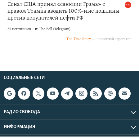
СОЦИАЛЬНЫЕ СЕТИ
РАДИО СВОБОДА
ИНФОРМАЦИЯ