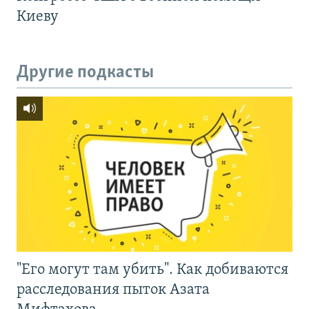
Киеву
Другие подкасты
"Его могут там убить". Как добиваются
расследования пыток Азата