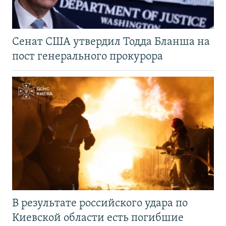
Сенат США утвердил Тодда Бланша на
пост генерального прокурора
В результате российского удара по
Киевской области есть погибшие