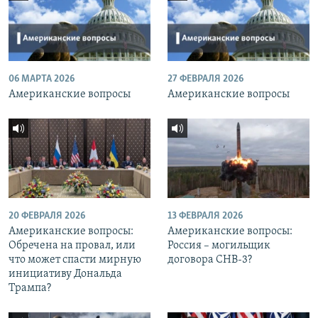
06 МАРТА 2026
27 ФЕВРАЛЯ 2026
Американские вопросы
Американские вопросы
20 ФЕВРАЛЯ 2026
13 ФЕВРАЛЯ 2026
Американские вопросы:
Американские вопросы:
Обречена на провал, или
Россия – могильщик
что может спасти мирную
договора СНВ-3?
инициативу Дональда
Трампа?