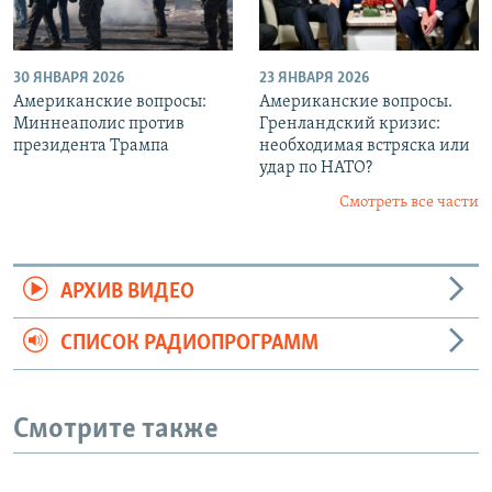
30 ЯНВАРЯ 2026
23 ЯНВАРЯ 2026
Американские вопросы:
Американские вопросы.
Миннеаполис против
Гренландский кризис:
президента Трампа
необходимая встряска или
удар по НАТО?
Смотреть все части
АРХИВ ВИДЕО
СПИСОК РАДИОПРОГРАММ
Смотрите также