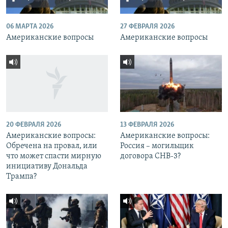
06 МАРТА 2026
27 ФЕВРАЛЯ 2026
Американские вопросы
Американские вопросы
20 ФЕВРАЛЯ 2026
13 ФЕВРАЛЯ 2026
Американские вопросы:
Американские вопросы:
Обречена на провал, или
Россия – могильщик
что может спасти мирную
договора СНВ-3?
инициативу Дональда
Трампа?