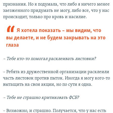
признания. Но я подумала, что либо я ничего менее
заезженного придумать не могу, либо все, что у нас
происходит, только про кровь и насилие.
Я хотела показать – мы видим, что
вы делаете, и не будем закрывать на это
глаза
– Тебе кто-то помогал расклеивать листовки?
– Ребята из дружественной организации расклеили
часть листовок против пыток. Иногда я могу кого-то
вытащить на свои акции, но по сути я одна.
– Тебе не страшно критиковать ФСБ?
– Возможно, и страшно. Получается, что у нас есть