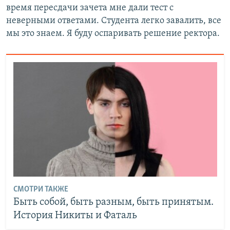
время пересдачи зачета мне дали тест с
неверными ответами. Студента легко завалить, все
мы это знаем. Я буду оспаривать решение ректора.
СМОТРИ ТАКЖЕ
Быть собой, быть разным, быть принятым.
История Никиты и Фаталь