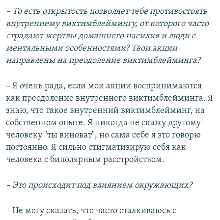
– То есть открытость позволяет тебе противостоять
внутреннему виктимблеймингу, от которого часто
страдают жертвы домашнего насилия и люди с
ментальными особенностями? Твои акции
направлены на преодоление виктимблейминга?
– Я очень рада, если мои акции воспринимаются
как преодоление внутреннего виктимблейминга. Я
знаю, что такое внутренний виктимблейминг, на
собственном опыте. Я никогда не скажу другому
человеку "ты виноват", но сама себе я это говорю
постоянно. Я сильно стигматизирую себя как
человека с биполярным расстройством.
– Это происходит под влиянием окружающих?
–
Не могу сказать, что часто сталкиваюсь с