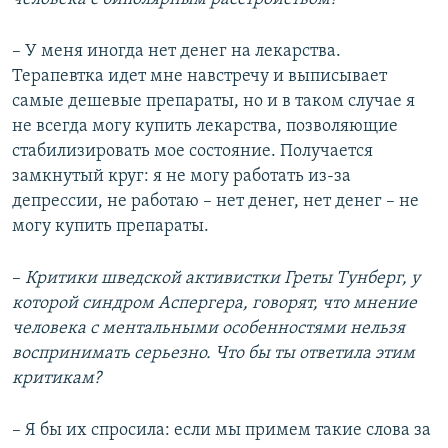
– У меня иногда нет денег на лекарства.
Терапевтка идет мне навстречу и выписывает
самые дешевые препараты, но и в таком случае я
не всегда могу купить лекарства, позволяющие
стабилизировать мое состояние. Получается
замкнутый круг: я не могу работать из-за
депрессии, не работаю – нет денег, нет денег – не
могу купить препараты.
–
Критики шведской активистки Греты Тунберг, у
которой синдром Аспергера, говорят, что мнение
человека с ментальными особенностями нельзя
воспринимать серьезно. Что бы ты ответила этим
критикам?
– Я бы их спросила: если мы примем такие слова за