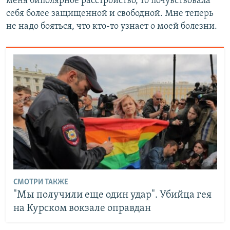
меня биполярное расстройство, то почувствовала
себя более защищенной и свободной. Мне теперь
не надо бояться, что кто-то узнает о моей болезни.
СМОТРИ ТАКЖЕ
"Мы получили еще один удар". Убийца гея
на Курском вокзале оправдан