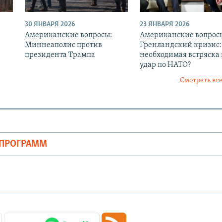
30 ЯНВАРЯ 2026
23 ЯНВАРЯ 2026
Американские вопросы:
Американские вопрос
Миннеаполис против
Гренландский кризис:
президента Трампа
необходимая встряска
удар по НАТО?
Смотреть все
ОПРОГРАММ