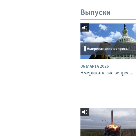
Выпуски
06 МАРТА 2026
Американские вопросы