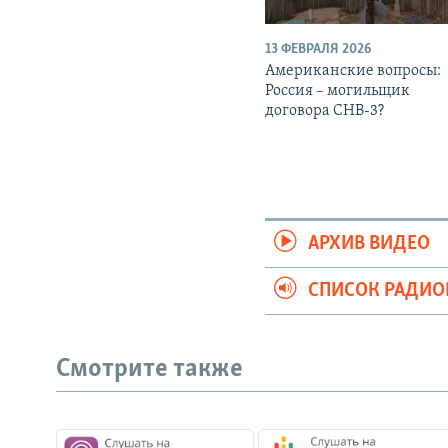
13 ФЕВРАЛЯ 2026
Американские вопросы:
Россия – могильщик
договора СНВ-3?
АРХИВ ВИДЕО
СПИСОК РАДИ
Смотрите также
СОЦИАЛЬНЫЕ СЕТИ