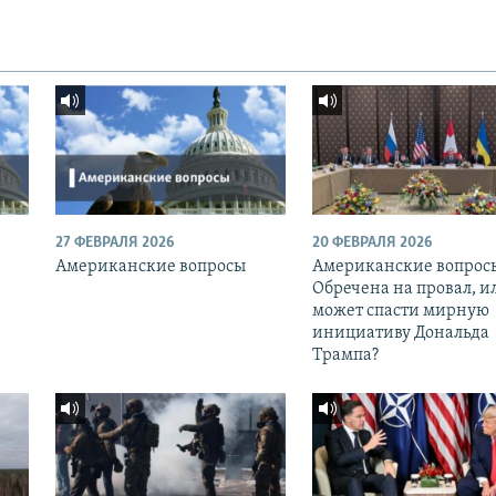
27 ФЕВРАЛЯ 2026
20 ФЕВРАЛЯ 2026
Американские вопросы
Американские вопрос
Обречена на провал, и
может спасти мирную
инициативу Дональда
Трампа?