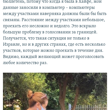
бюллетень, потому что когда я была в Хайфе, мои
данные заносили в компьютер – компьютеры
между участками наверняка должны были бы быть
связаны. Расстояние между участками небольшое,
проехать его несложно и недолго. Это вскрыло
большую проблему в голосовании за границей.
Получается, что такая ситуация не только в
Израиле, но и в других странах, где есть несколько
участков, которые можно проехать в течение дня.
Видимо, каждый желающий может проголосовать
любое количество раз.