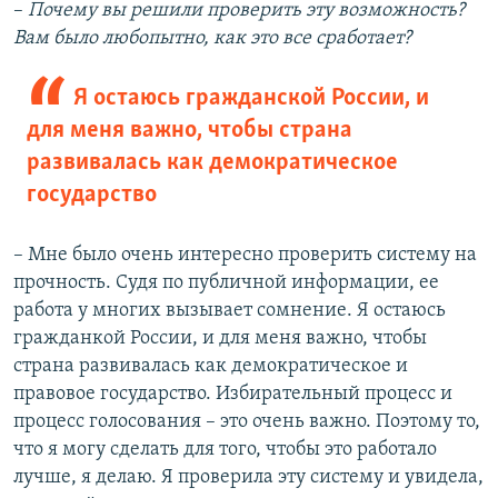
–
Почему вы решили проверить эту возможность?
Вам было любопытно, как это все сработает?
Я остаюсь гражданской России, и
для меня важно, чтобы страна
развивалась как демократическое
государство
– Мне было очень интересно проверить систему на
прочность. Судя по публичной информации, ее
работа у многих вызывает сомнение. Я остаюсь
гражданкой России, и для меня важно, чтобы
страна развивалась как демократическое и
правовое государство. Избирательный процесс и
процесс голосования – это очень важно. Поэтому то,
что я могу сделать для того, чтобы это работало
лучше, я делаю. Я проверила эту систему и увидела,