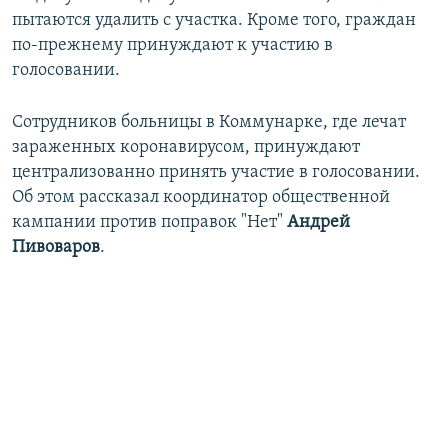
пытаются удалить с участка. Кроме того, граждан
по-прежнему принуждают к участию в
голосовании.
Сотрудников больницы в Коммунарке, где лечат
зараженных коронавирусом, принуждают
централизованно принять участие в голосовании.
Об этом рассказал координатор общественной
кампании против поправок "Нет"
Андрей
Пивоваров
.