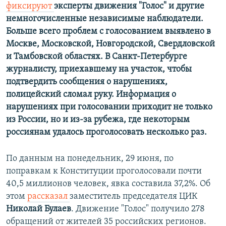
фиксируют
эксперты движения "Голос" и другие
немногочисленные независимые наблюдатели.
Больше всего проблем с голосованием выявлено в
Москве, Московской, Новгородской, Свердловской
и Тамбовской областях. В Санкт-Петербурге
журналисту, приехавшему на участок, чтобы
подтвердить сообщения о нарушениях,
полицейский сломал руку. Информация о
нарушениях при голосовании
приходит не только
из России, но и из-за рубежа, где некоторым
россиянам удалось проголосовать несколько раз.
По данным на понедельник, 29 июня, по
поправкам к Конституции проголосовали почти
40,5 миллионов человек, явка составила 37,2%. Об
этом
рассказал
заместитель председателя ЦИК
Николай Булаев
. Движение "Голос" получило 278
обращений от жителей 35 российских регионов.