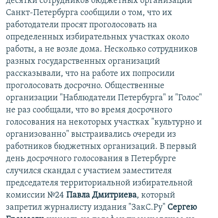
десятки сотрудников бюджетных организаций
Санкт-Петербурга сообщили о том, что их
работодатели просят проголосовать на
определенных избирательных участках около
работы, а не возле дома. Несколько сотрудников
разных государственных организаций
рассказывали, что на работе их попросили
проголосовать досрочно. Общественные
организации "Наблюдатели Петербурга" и "Голос"
не раз сообщали, что во время досрочного
голосования на некоторых участках "культурно и
организованно" выстраивались очереди из
работников бюджетных организаций. В первый
день досрочного голосования в Петербурге
случился скандал с участием заместителя
председателя территориальной избирательной
комиссии №24
Павла Дмитриева
, который
запретил журналисту издания "ЗакС.Ру"
Сергею