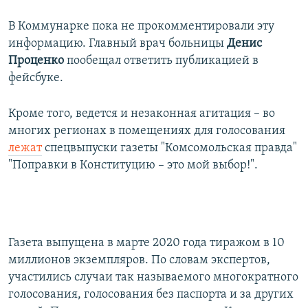
В Коммунарке пока не прокомментировали эту
информацию. Главный врач больницы
Денис
Проценко
пообещал ответить публикацией в
фейсбуке.
Кроме того, ведется и незаконная агитация – во
многих регионах в помещениях для голосования
лежат
спецвыпуски газеты "Комсомольская правда"
"Поправки в Конституцию – это мой выбор!".
Газета выпущена в марте 2020 года тиражом в 10
миллионов экземпляров. По словам экспертов,
участились случаи так называемого многократного
голосования, голосования без паспорта и за других