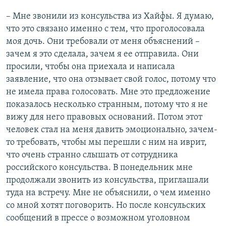
– Мне звонили из консульства из Хайфы. Я думаю,
что это связано именно с тем, что проголосовала
моя дочь. Они требовали от меня объяснений –
зачем я это сделала, зачем я ее отправила. Они
просили, чтобы она приехала и написала
заявление, что она отзывает свой голос, потому что
не имела права голосовать. Мне это предложение
показалось несколько странным, потому что я не
вижу для него правовых оснований. Потом этот
человек стал на меня давить эмоционально, зачем-
то требовать, чтобы мы перешли с ним на иврит,
что очень странно слышать от сотрудника
российского консульства. В понедельник мне
продолжали звонить из консульства, приглашали
туда на встречу. Мне не объяснили, о чем именно
со мной хотят поговорить. Но после консульских
сообщений в прессе о возможном уголовном