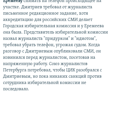
Еремееву
снимать на телефон происходящее на
участке. Дмитриев требовал от журналиста
письменное редакционное задание, хотя
аккредитацию для российских СМИ делает
Городская избирательная комиссия и у Еремеева
она была. Представитель избирательной комиссии
назвал журналиста "придурком" и "идиотом",
требовал убрать телефон, угрожая судом. Когда
разговор с Дмитриевым опубликовали СМИ, он
извинился перед журналистом, посетовав на
напряженную работу. Союз журналистов
Петербурга потребовал, чтобы ЦИК разобрался с
Дмитриевым, но пока никаких санкций против
сотрудника избирательной комиссии не
последовало.