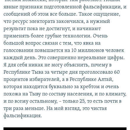
явные признаки подготовленной фальсификации, и
сообщений об этом все больше. Такое ощущение,
что ресурс электората закончился, а нужный
результат пока не достигнут, и начинают
применять более грубые технологии. Очень
большой вопрос связан с тем, что явка на
голосовании повышается на 10 миллионов человек
каждый день. Это совершенно нереальные цифры.
Я для себя никак не могу объяснить, почему в
Республике Тыва за четыре дня проголосовало 60
процентов избирателей, а в Республике Алтай,
которая находится буквально за хребтом и очень
похожа на Тыву по составу населения, и по климату,
и по всему остальному, – только 25, то есть почти в
три раза меньше. На мой взгляд, это чистая
фальсификация.