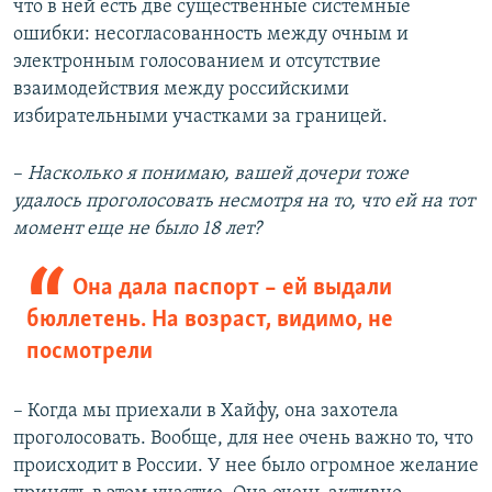
что в ней есть две существенные системные
ошибки: несогласованность между очным и
электронным голосованием и отсутствие
взаимодействия между российскими
избирательными участками за границей.
–
Насколько я понимаю, вашей дочери тоже
удалось проголосовать несмотря на то, что ей на тот
момент еще не было 18 лет?
Она дала паспорт – ей выдали
бюллетень. На возраст, видимо, не
посмотрели
– Когда мы приехали в Хайфу, она захотела
проголосовать. Вообще, для нее очень важно то, что
происходит в России. У нее было огромное желание