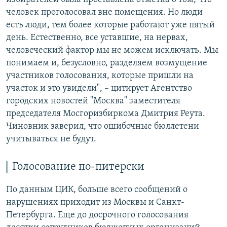
человек проголосовал вне помещения. Но люди
есть люди, тем более которые работают уже пятый
день. Естественно, все уставшие, на нервах,
человеческий фактор мы не можем исключать. Мы
понимаем и, безусловно, разделяем возмущение
участников голосования, которые пришли на
участок и это увидели", – цитирует Агентство
городских новостей "Москва" заместителя
председателя Мосгоризбиркома Дмитрия Реута.
Чиновник заверил, что ошибочные бюллетени
учитываться не будут.
Голосование по-питерски
По данным ЦИК, больше всего сообщений о
нарушениях приходит из Москвы и Санкт-
Петербурга. Еще до досрочного голосования