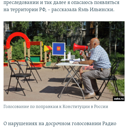
преследовании и так далее я опасаюсь появляться
на территории РФ, – рассказала Яэль Ильински.
Голосование по поправкам к Конституции в России
О нарушениях на досрочном голосовании Радио