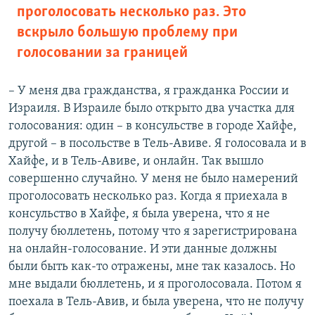
проголосовать несколько раз. Это
вскрыло большую проблему при
голосовании за границей
– У меня два гражданства, я гражданка России и
Израиля. В Израиле было открыто два участка для
голосования: один – в консульстве в городе Хайфе,
другой – в посольстве в Тель-Авиве. Я голосовала и в
Хайфе, и в Тель-Авиве, и онлайн. Так вышло
совершенно случайно. У меня не было намерений
проголосовать несколько раз. Когда я приехала в
консульство в Хайфе, я была уверена, что я не
получу бюллетень, потому что я зарегистрирована
на онлайн-голосование. И эти данные должны
были быть как-то отражены, мне так казалось. Но
мне выдали бюллетень, и я проголосовала. Потом я
поехала в Тель-Авив, и была уверена, что не получу