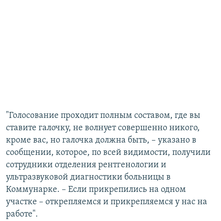
"Голосование проходит полным составом, где вы
ставите галочку, не волнует совершенно никого,
кроме вас, но галочка должна быть, – указано в
сообщении, которое, по всей видимости, получили
сотрудники отделения рентгенологии и
ультразвуковой диагностики больницы в
Коммунарке. – Если прикрепились на одном
участке – открепляемся и прикрепляемся у нас на
работе".