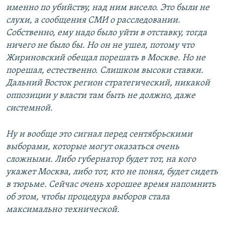
именно по убийству, над ним висело. Это были не
слухи, а сообщения СМИ о расследовании.
Собственно, ему надо было уйти в отставку, тогда
ничего не было бы. Но он не ушел, потому что
Жириновский обещал порешать в Москве. Но не
порешал, естественно. Слишком высоки ставки.
Дальний Восток регион стратегический, никакой
оппозиции у власти там быть не должно, даже
системной.
Ну и вообще это сигнал перед сентябрьскими
выборами, которые могут оказаться очень
сложными. Либо губернатор будет тот, на кого
укажет Москва, либо тот, кто не понял, будет сидеть
в тюрьме. Сейчас очень хорошее время напомнить
об этом, чтобы процедура выборов стала
максимально технической.