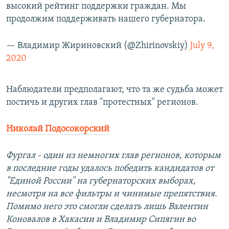
высокий рейтинг поддержки граждан. Мы
продолжим поддерживать нашего губернатора.
— Владимир Жириновский (@Zhirinovskiy)
July 9,
2020
Наблюдатели предполагают, что та же судьба может
постичь и других глав "протестных" регионов.
Николай Подосокорский
Фургал - один из немногих глав регионов, которым
в последние годы удалось победить кандидатов от
"Единой России" на губернаторских выборах,
несмотря на все фильтры и чинимые препятствия.
Помимо него это смогли сделать лишь Валентин
Коновалов в Хакасии и Владимир Сипягин во