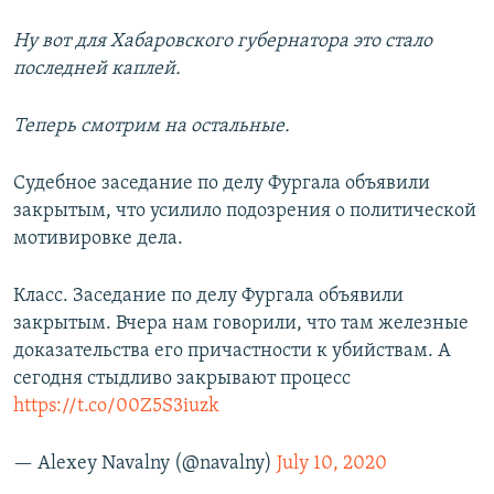
Ну вот для Хабаровского губернатора это стало
последней каплей.
Теперь смотрим на остальные.
Судебное заседание по делу Фургала объявили
закрытым, что усилило подозрения о политической
мотивировке дела.
Класс. Заседание по делу Фургала объявили
закрытым. Вчера нам говорили, что там железные
доказательства его причастности к убийствам. А
сегодня стыдливо закрывают процесс
https://t.co/00Z5S3iuzk
— Alexey Navalny (@navalny)
July 10, 2020