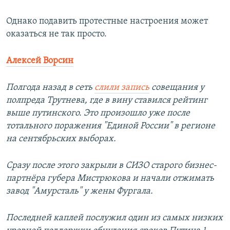
Однако подавить протестные настроения может
оказаться не так просто.
Алексей Ворсин
Полгода назад в сеть
слили запись
совещания у
полпреда Трутнева, где в вину ставился рейтинг
выше путинского. Это произошло уже после
тотального поражения "Единой России" в регионе
на сентябрьских выборах.
Сразу после этого закрыли в СИЗО старого бизнес-
партнёра губера Мистрюкова и начали отжимать
завод "Амурсталь" у жены Фургала.
Последней каплей послужил один из самых низких