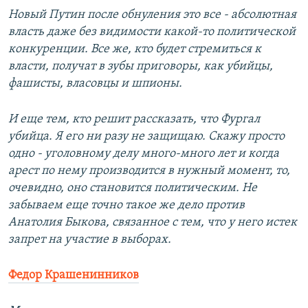
Новый Путин после обнуления это все - абсолютная
власть даже без видимости какой-то политической
конкуренции. Все же, кто будет стремиться к
власти, получат в зубы приговоры, как убийцы,
фашисты, власовцы и шпионы.
И еще тем, кто решит рассказать, что Фургал
убийца. Я его ни разу не защищаю. Скажу просто
одно - уголовному делу много-много лет и когда
арест по нему производится в нужный момент, то,
очевидно, оно становится политическим. Не
забываем еще точно такое же дело против
Анатолия Быкова, связанное с тем, что у него истек
запрет на участие в выборах.
Федор Крашенинников