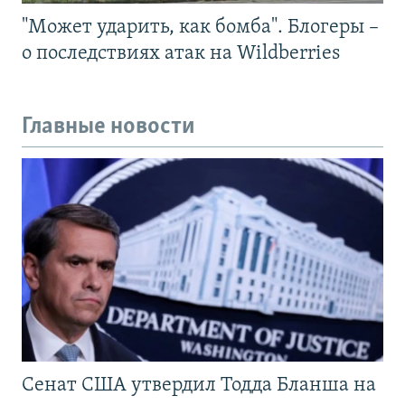
"Может ударить, как бомба". Блогеры –
о последствиях атак на Wildberries
Главные новости
Сенат США утвердил Тодда Бланша на