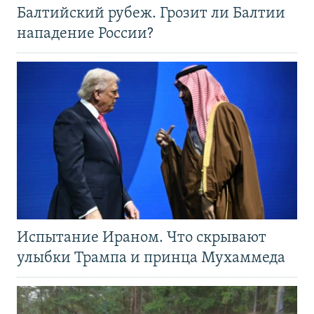
Балтийский рубеж. Грозит ли Балтии
нападение России?
Испытание Ираном. Что скрывают
улыбки Трампа и принца Мухаммеда