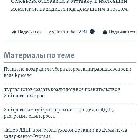
Соловьева отправили в отставку. В настоящий
момент он находится под домашним арестом.
Поделиться
Читать без VPN
Подпишитесь
Материалы по теме
Путин не поздравил губернаторов, выигравших вопреки
воле Кремля
Фургал готов создать коалиционное правительство в
Хабаровском крае
Хабаровским губернатором стал кандидат ЛДПР,
разгромив единоросса
Лидер ЛДПР пригрозил уходом фракции из Думы из-за
задержания Фургала