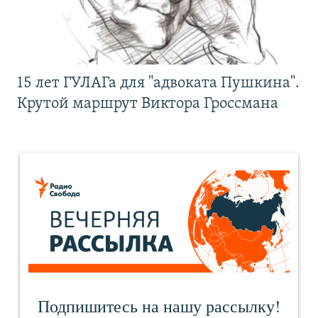
15 лет ГУЛАГа для "адвоката Пушкина".
Крутой маршрут Виктора Гроссмана