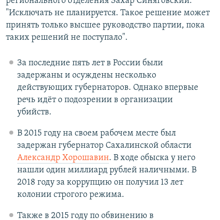
регионального отделения Захар Синяговский:
"Исключать не планируется. Такое решение может
принять только высшее руководство партии, пока
таких решений не поступало".
За последние пять лет в России были
задержаны и осуждены несколько
действующих губернаторов. Однако впервые
речь идёт о подозрении в организации
убийств.
В 2015 году на своем рабочем месте был
задержан губернатор Сахалинской области
Александр Хорошавин
. В ходе обыска у него
нашли один миллиард рублей наличными. В
2018 году за коррупцию он получил 13 лет
колонии строгого режима.
Также в 2015 году по обвинению в