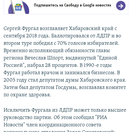
Подпишитесь на Свободу в
Google новостях
Сергей Фургал возглавляет Хабаровский край с
сентября 2018 года. Баллотировался от ЛДПР и во
втором туре победил с 70% голосов избирателей.
Временно исполняющий обязанности главы
региона Вячеслав Шпорт, выдвинутый "Единой
Россией", набрал 28 процентов. В 1990-е годы
Фургал работал врачом и занимался бизнесом. В
2005 году стал депутатом думы Хабаровского края.
Затем был депутатом Госдумы, возглавлял комитет
по охране здоровья.
Исключить Фургала из ЛДПР может только высшее
руководство партии. Об этом сообщил "РИА
Новости" член координационного совета