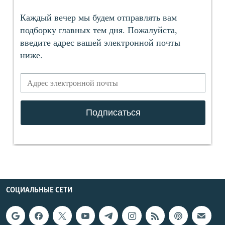
СОЦИАЛЬНЫЕ СЕТИ