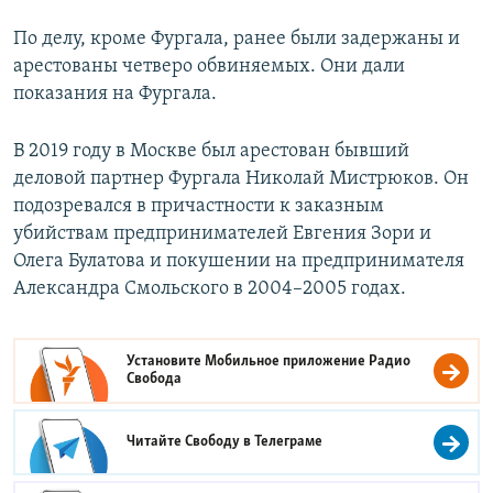
По делу, кроме Фургала, ранее были задержаны и
арестованы четверо обвиняемых. Они дали
показания на Фургала.
В 2019 году в Москве был арестован бывший
деловой партнер Фургала Николай Мистрюков. Он
подозревался в причастности к заказным
убийствам предпринимателей Евгения Зори и
Олега Булатова и покушении на предпринимателя
Александра Смольского в 2004–2005 годах.
Установите Мобильное приложение
Радио
Свобода
Читайте Свободу в
Телеграме