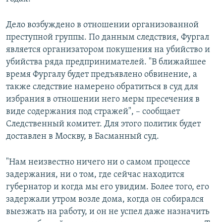
Дело возбуждено в отношении организованной
преступной группы. По данным следствия, Фургал
является организатором покушения на убийство и
убийства ряда предпринимателей. "В ближайшее
время Фургалу будет предъявлено обвинение, а
также следствие намерено обратиться в суд для
избрания в отношении него меры пресечения в
виде содержания под стражей", – сообщает
Следственный комитет. Для этого политик будет
доставлен в Москву, в Басманный суд.
"Нам неизвестно ничего ни о самом процессе
задержания, ни о том, где сейчас находится
губернатор и когда мы его увидим. Более того, его
задержали утром возле дома, когда он собирался
выезжать на работу, и он не успел даже назначить