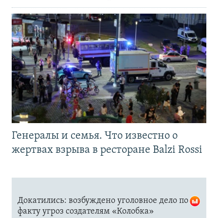
Генералы и семья. Что известно о
жертвах взрыва в ресторане Balzi Rossi