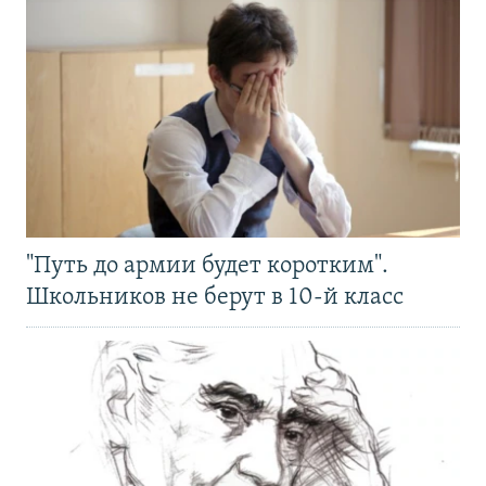
"Путь до армии будет коротким".
Школьников не берут в 10-й класс