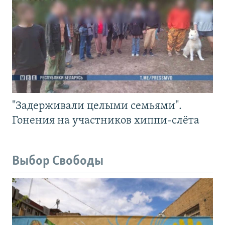
"Задерживали целыми семьями".
Гонения на участников хиппи-слёта
Выбор Свободы