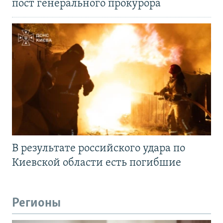
пост генерального прокурора
В результате российского удара по
Киевской области есть погибшие
Регионы