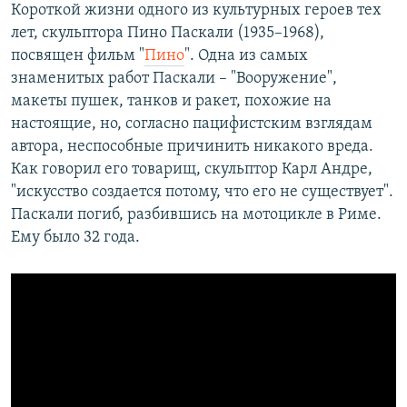
Короткой жизни одного из культурных героев тех
лет, скульптора Пино Паскали (1935–1968),
посвящен фильм "
Пино
". Одна из самых
знаменитых работ Паскали – "Вооружение",
макеты пушек, танков и ракет, похожие на
настоящие, но, согласно пацифистским взглядам
автора, неспособные причинить никакого вреда.
Как говорил его товарищ, скульптор Карл Андре,
"искусство создается потому, что его не существует".
Паскали погиб, разбившись на мотоцикле в Риме.
Ему было 32 года.