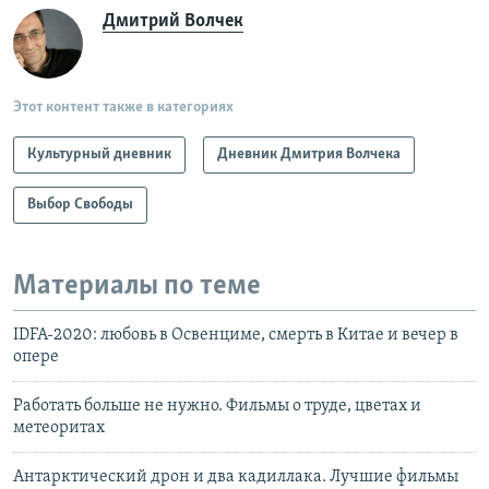
Дмитрий Волчек
Этот контент также в категориях
Культурный дневник
Дневник Дмитрия Волчека
Выбор Свободы
Материалы по теме
IDFA-2020: любовь в Освенциме, смерть в Китае и вечер в
опере
Работать больше не нужно. Фильмы о труде, цветах и
метеоритах
Антарктический дрон и два кадиллака. Лучшие фильмы