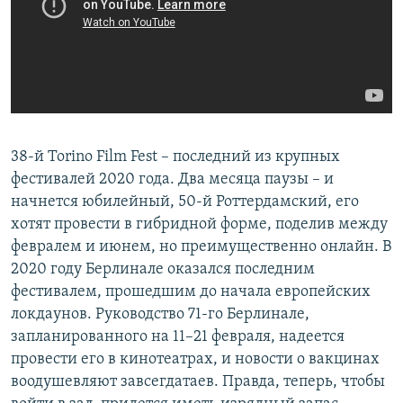
38-й Torino Film Fest – последний из крупных
фестивалей 2020 года. Два месяца паузы – и
начнется юбилейный, 50-й Роттердамский, его
хотят провести в гибридной форме, поделив между
февралем и июнем, но преимущественно онлайн. В
2020 году Берлинале оказался последним
фестивалем, прошедшим до начала европейских
локдаунов. Руководство 71-го Берлинале,
запланированного на 11–21 февраля, надеется
провести его в кинотеатрах, и новости о вакцинах
воодушевляют завсегдатаев. Правда, теперь, чтобы