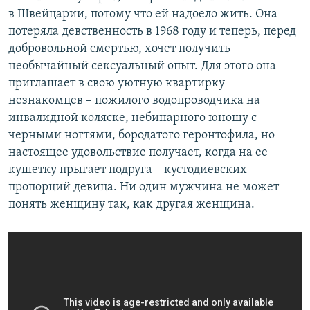
в Швейцарии, потому что ей надоело жить. Она
потеряла девственность в 1968 году и теперь, перед
добровольной смертью, хочет получить
необычайный сексуальный опыт. Для этого она
приглашает в свою уютную квартирку
незнакомцев – пожилого водопроводчика на
инвалидной коляске, небинарного юношу с
черными ногтями, бородатого геронтофила, но
настоящее удовольствие получает, когда на ее
кушетку прыгает подруга – кустодиевских
пропорций девица. Ни один мужчина не может
понять женщину так, как другая женщина.