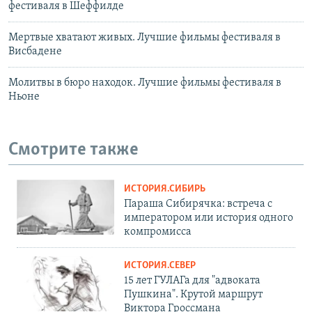
фестиваля в Шеффилде
Мертвые хватают живых. Лучшие фильмы фестиваля в
Висбадене
Молитвы в бюро находок. Лучшие фильмы фестиваля в
Ньоне
Смотрите также
ИСТОРИЯ.СИБИРЬ
Параша Сибирячка: встреча с
императором или история одного
компромисса
ИСТОРИЯ.СЕВЕР
15 лет ГУЛАГа для "адвоката
Пушкина". Крутой маршрут
Виктора Гроссмана