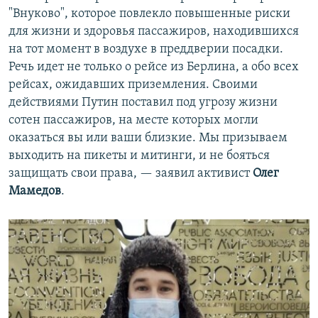
"Внуково", которое повлекло повышенные риски
для жизни и здоровья пассажиров, находившихся
на тот момент в воздухе в преддверии посадки.
Речь идет не только о рейсе из Берлина, а обо всех
рейсах, ожидавших приземления. Своими
действиями Путин поставил под угрозу жизни
сотен пассажиров, на месте которых могли
оказаться вы или ваши близкие. Мы призываем
выходить на пикеты и митинги, и не бояться
защищать свои права, — заявил активист
Олег
Мамедов
.