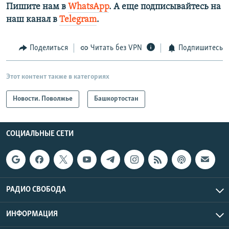
Пишите нам в
WhatsApp
. А еще подписывайтесь на
наш канал в
Telegram
.
Поделиться
Читать без VPN
Подпишитесь
Этот контент также в категориях
Новости. Поволжье
Башкортостан
СОЦИАЛЬНЫЕ СЕТИ
РАДИО СВОБОДА
ИНФОРМАЦИЯ