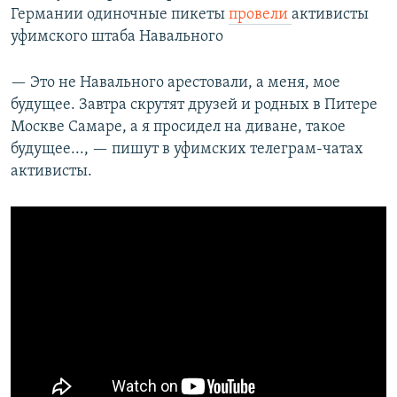
Германии одиночные пикеты
провели
активисты
уфимского штаба Навального
— Это не Навального арестовали, а меня, мое
будущее. Завтра скрутят друзей и родных в Питере
Москве Самаре, а я просидел на диване, такое
будущее..., — пишут в уфимских телеграм-чатах
активисты.