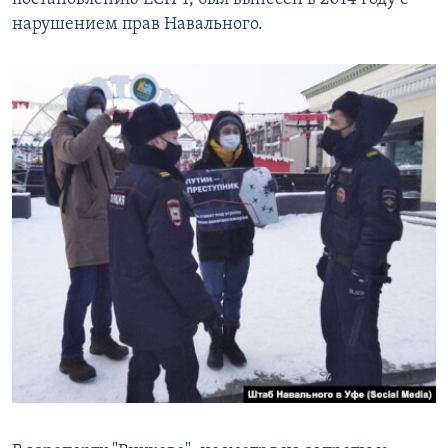
нарушением прав Навального.