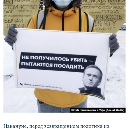
Накануне, перед возвращением политика из