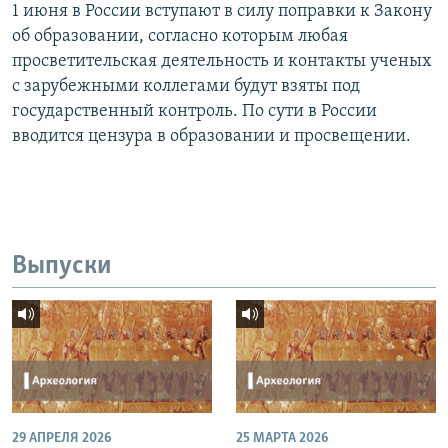
1 июня в России вступают в силу поправки к Закону
об образовании, согласно которым любая
просветительская деятельность и контакты ученых
с зарубежными коллегами будут взяты под
государственный контроль. По сути в России
вводится цензура в образовании и просвещении.
Выпуски
29 АПРЕЛЯ 2026
25 МАРТА 2026