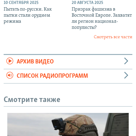
10 СЕНТЯБРЯ 2025
20 АВГУСТА 2025
Пытать по-русски. Как
Призрак фашизма в
пытки стали орудием
Восточной Европе. Захватят
режима
ли регион национал-
популисты?
Смотреть все части
АРХИВ ВИДЕО
СПИСОК РАДИОПРОГРАММ
Смотрите также