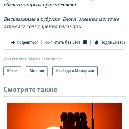
области защиты прав человека
Высказанные в рубрике "Блоги" мнения могут не
отражать точку зрения редакции
Поделиться
Читать без VPN
Подпишитесь
Этот контент также в категориях
Блоги
Мнения
Свобода и Мемориал
Смотрите также