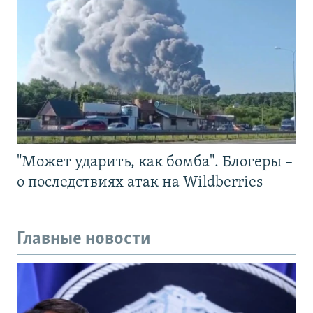
"Может ударить, как бомба". Блогеры –
о последствиях атак на Wildberries
Главные новости