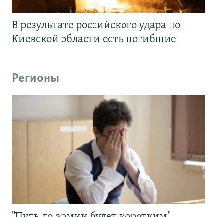
В результате российского удара по
Киевской области есть погибшие
Регионы
"Путь до армии будет коротким".