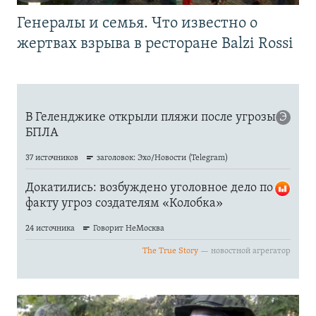
Генералы и семья. Что известно о
жертвах взрыва в ресторане Balzi Rossi