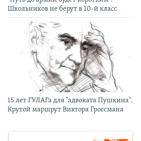
Школьников не берут в 10-й класс
15 лет ГУЛАГа для "адвоката Пушкина".
Крутой маршрут Виктора Гроссмана