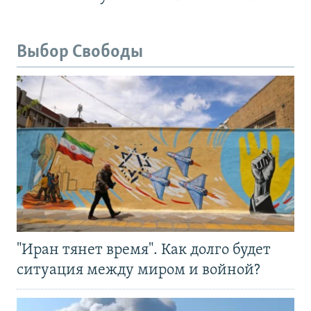
Выбор Свободы
"Иран тянет время". Как долго будет
ситуация между миром и войной?