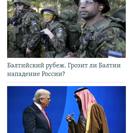
Балтийский рубеж. Грозит ли Балтии
нападение России?