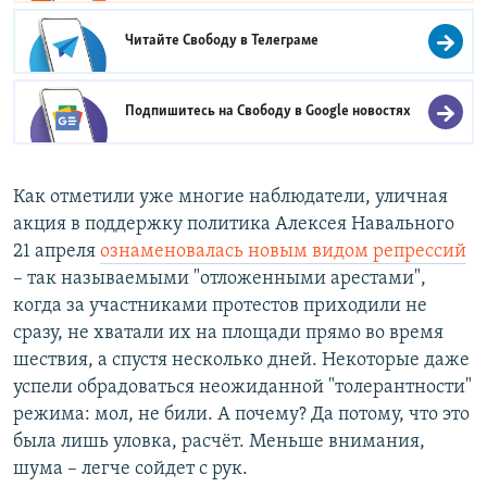
Читайте Свободу в
Телеграме
Подпишитесь на Свободу в
Google новостях
Как отметили уже многие наблюдатели, уличная
акция в поддержку политика Алексея Навального
21 апреля
ознаменовалась новым видом репрессий
– так называемыми "отложенными арестами",
когда за участниками протестов приходили не
сразу, не хватали их на площади прямо во время
шествия, а спустя несколько дней. Некоторые даже
успели обрадоваться неожиданной "толерантности"
режима: мол, не били. А почему? Да потому, что это
была лишь уловка, расчёт. Меньше внимания,
шума – легче сойдет с рук.