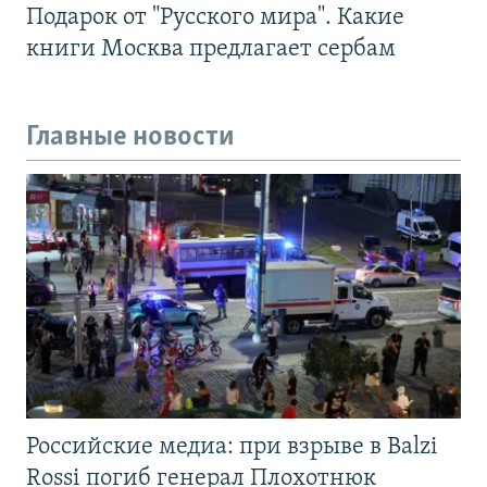
Подарок от "Русского мира". Какие
книги Москва предлагает сербам
Главные новости
Российские медиа: при взрыве в Balzi
Rossi погиб генерал Плохотнюк