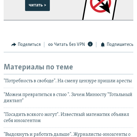
читать >
Поделиться
Читать без VPN
Подпишитесь
Материалы по теме
"Потребность в свободе". На смену цензуре пришли аресты
"Можем превратиться в стаю ". Зачем Минюсту "Тотальный
диктант"
"Посадить всякого могут". Известный математик объявил
себя иноагентом
"Выдохнуть и работать дальше". Журналисты-иноагенты о