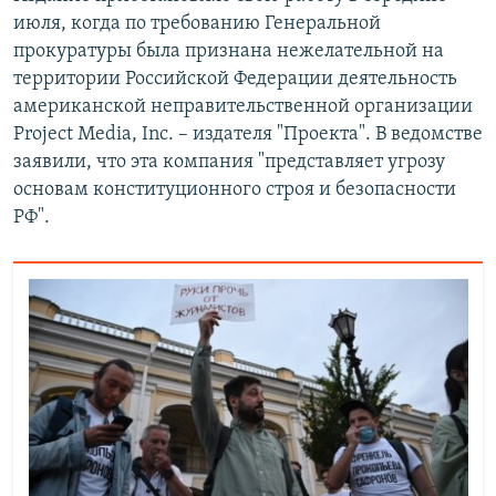
июля, когда по требованию Генеральной
прокуратуры была признана нежелательной на
территории Российской Федерации деятельность
американской неправительственной организации
Project Media, Inc. – издателя "Проекта". В ведомстве
заявили, что эта компания "представляет угрозу
основам конституционного строя и безопасности
РФ".