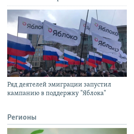
Ряд деятелей эмиграции запустил
кампанию в поддержку "Яблока"
Регионы