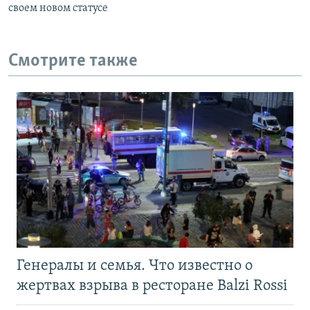
своем новом статусе
Смотрите также
Генералы и семья. Что известно о
жертвах взрыва в ресторане Balzi Rossi