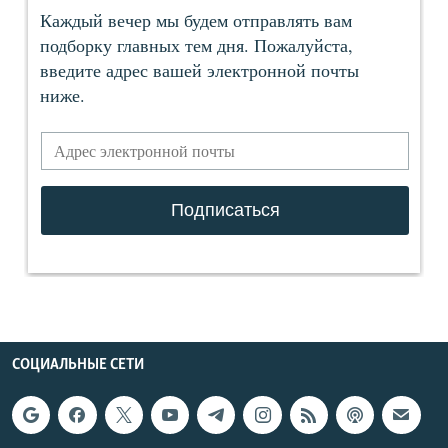
СОЦИАЛЬНЫЕ СЕТИ