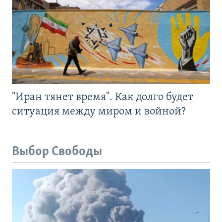
"Иран тянет время". Как долго будет
ситуация между миром и войной?
Выбор Свободы