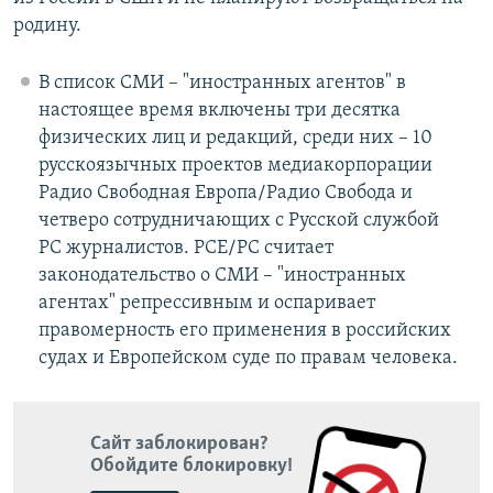
родину.
В список СМИ – "иностранных агентов" в
настоящее время включены три десятка
физических лиц и редакций, среди них – 10
русскоязычных проектов медиакорпорации
Радио Свободная Европа/Радио Свобода и
четверо сотрудничающих с Русской службой
РС журналистов. РСЕ/РС считает
законодательство о СМИ – "иностранных
агентах" репрессивным и оспаривает
правомерность его применения в российских
судах и Европейском суде по правам человека.
Сайт заблокирован?
Обойдите блокировку!