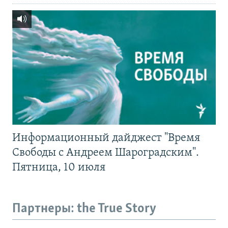
Информационный дайджест "Время
Свободы с Андреем Шароградским".
Пятница, 10 июля
Партнеры: the True Story