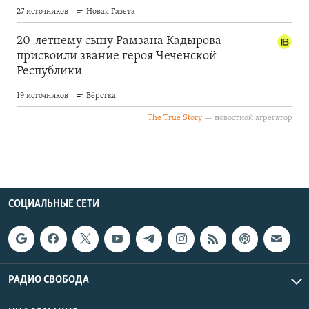
СОЦИАЛЬНЫЕ СЕТИ
РАДИО СВОБОДА