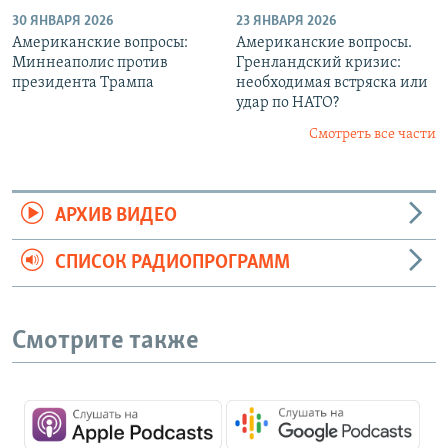
30 ЯНВАРЯ 2026
23 ЯНВАРЯ 2026
Американские вопросы:
Американские вопросы.
Миннеаполис против
Гренландский кризис:
президента Трампа
необходимая встряска или
удар по НАТО?
Смотреть все части
АРХИВ ВИДЕО
СПИСОК РАДИОПРОГРАММ
Смотрите также