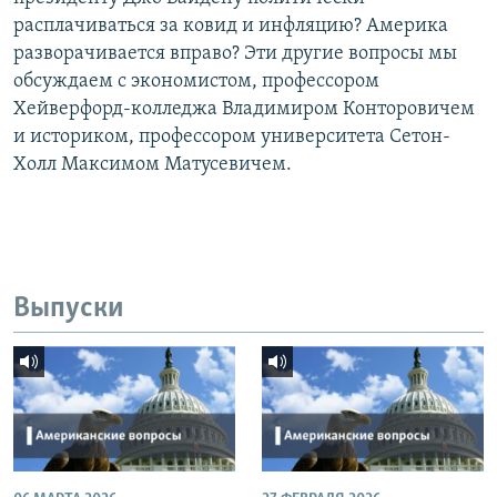
расплачиваться за ковид и инфляцию? Америка
разворачивается вправо? Эти другие вопросы мы
обсуждаем с экономистом, профессором
Хейверфорд-колледжа Владимиром Конторовичем
и историком, профессором университета Сетон-
Холл Максимом Матусевичем.
Выпуски