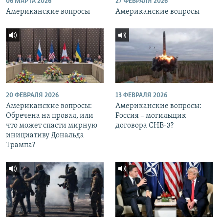
06 МАРТА 2026
27 ФЕВРАЛЯ 2026
Американские вопросы
Американские вопросы
20 ФЕВРАЛЯ 2026
13 ФЕВРАЛЯ 2026
Американские вопросы:
Американские вопросы:
Обречена на провал, или
Россия – могильщик
что может спасти мирную
договора СНВ-3?
инициативу Дональда
Трампа?