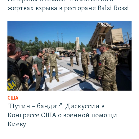
жертвах взрыва в ресторане Balzi Rossi
США
"Путин – бандит". Дискуссии в
Конгрессе США о военной помощи
Киеву