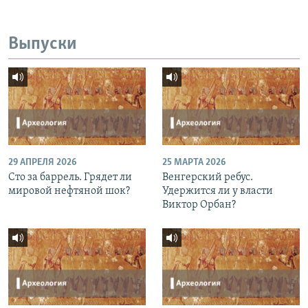
Выпуски
29 АПРЕЛЯ 2026
25 МАРТА 2026
Сто за баррель. Грядет ли
Венгерский ребус.
мировой нефтяной шок?
Удержится ли у власти
Виктор Орбан?