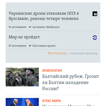
АРХЕОЛОГИЯ
Балтийский рубеж. Грозит
ли Балтии нападение
России?
АТЛАС МИРА