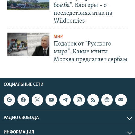
бомба". Блогеры – о
последствиях атак на
Wildberries
МИР
Подарок от "Русского
мира". Какие книги
Москва предлагает сербам
СОЦИАЛЬНЫЕ СЕТИ
РАДИО СВОБОДА
ИНФОРМАЦИЯ