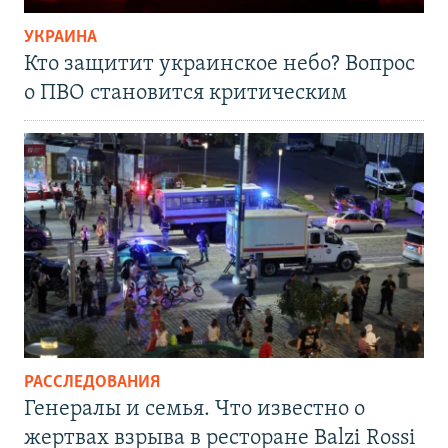
УКРАИНА
Кто защитит украинское небо? Вопрос
о ПВО становится критическим
РАССЛЕДОВАНИЯ
Генералы и семья. Что известно о
жертвах взрыва в ресторане Balzi Rossi