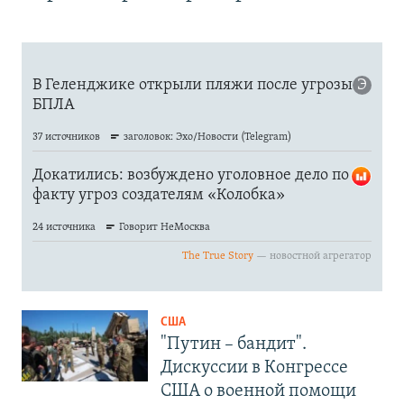
США
"Путин – бандит".
Дискуссии в Конгрессе
США о военной помощи