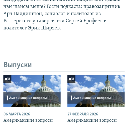
чьи шансы выше? Гости подкаста: правозащитник
Арч Паддингтон, социолог и политолог из
Ратгерского университета Сергей Ерофеев и
политолог Эрик Ширяев.
Выпуски
06 МАРТА 2026
27 ФЕВРАЛЯ 2026
Американские вопросы
Американские вопросы