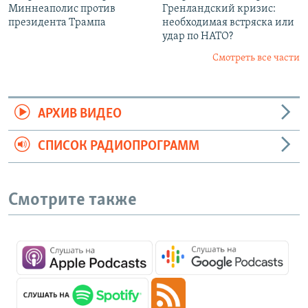
Миннеаполис против
Гренландский кризис:
президента Трампа
необходимая встряска или
удар по НАТО?
Смотреть все части
АРХИВ ВИДЕО
СПИСОК РАДИОПРОГРАММ
Смотрите также