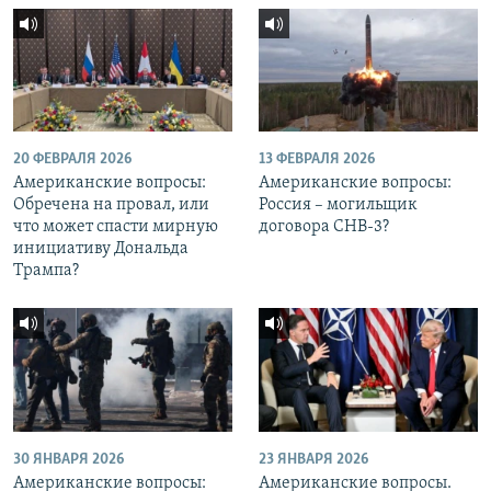
20 ФЕВРАЛЯ 2026
13 ФЕВРАЛЯ 2026
Американские вопросы:
Американские вопросы:
Обречена на провал, или
Россия – могильщик
что может спасти мирную
договора СНВ-3?
инициативу Дональда
Трампа?
30 ЯНВАРЯ 2026
23 ЯНВАРЯ 2026
Американские вопросы:
Американские вопросы.