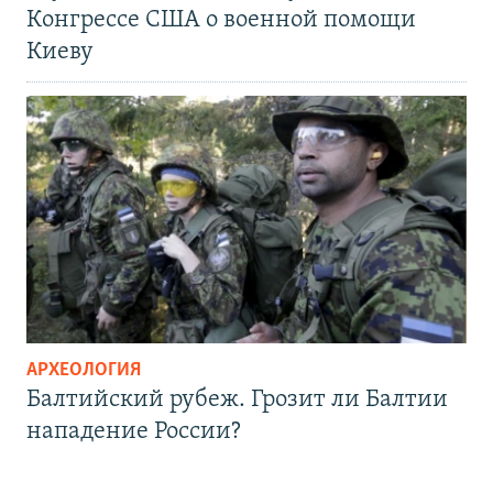
Конгрессе США о военной помощи
Киеву
АРХЕОЛОГИЯ
Балтийский рубеж. Грозит ли Балтии
нападение России?