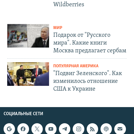
Wildberries
МИР
Подарок от "Русского
мира". Какие книги
Москва предлагает сербам
ПОПУЛЯРНАЯ АМЕРИКА
"Подвиг Зеленского". Как
изменилось отношение
США к Украине
СОЦИАЛЬНЫЕ СЕТИ