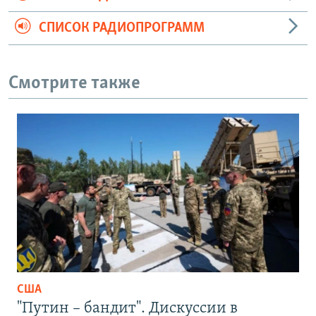
СПИСОК РАДИОПРОГРАММ
Смотрите также
США
"Путин – бандит". Дискуссии в