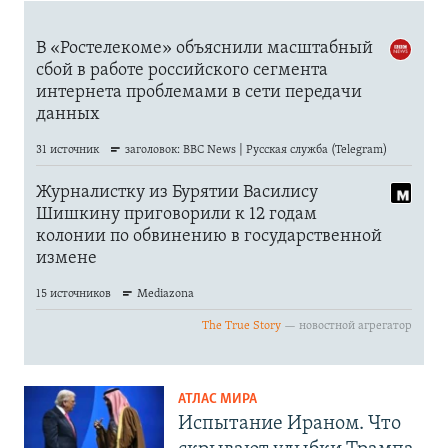
АТЛАС МИРА
Испытание Ираном. Что