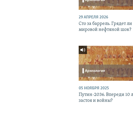
29 АПРЕЛЯ 2026
Сто за баррель. Грядет ли
мировой нефтяной шок?
05 НОЯБРЯ 2025
Путин-2036. Впереди 10 
застоя и войны?