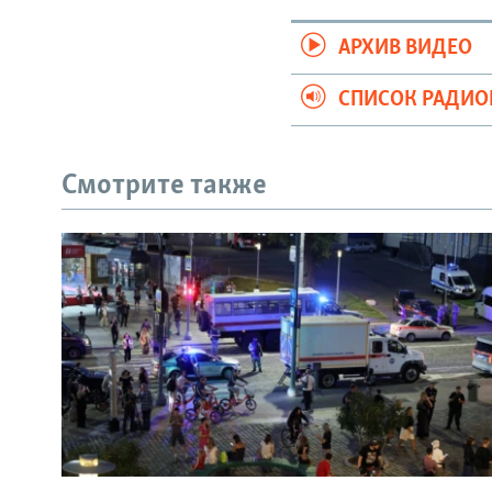
АРХИВ ВИДЕО
СПИСОК РАДИ
Смотрите также