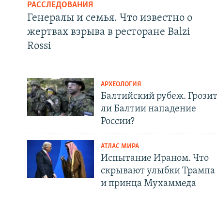
РАССЛЕДОВАНИЯ
Генералы и семья. Что известно о
жертвах взрыва в ресторане Balzi
Rossi
АРХЕОЛОГИЯ
Балтийский рубеж. Грози
ли Балтии нападение
России?
АТЛАС МИРА
Испытание Ираном. Что
скрывают улыбки Трампа
и принца Мухаммеда