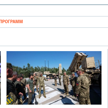
ОПРОГРАММ