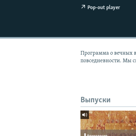
РАСПИСАНИЕ ВЕЩАНИЯ
Pop-out player
ПОДПИШИТЕСЬ НА РАССЫЛКУ
Программа о вечных в
повседневности. Мы с
Выпуски