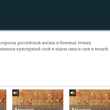
опросах российской жизни и болевых точках
нимаем культурный слой и ищем смысл слов и вещей.