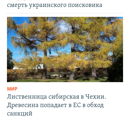
смерть украинского поисковика
МИР
Лиственница сибирская в Чехии.
Древесина попадает в ЕС в обход
санкций