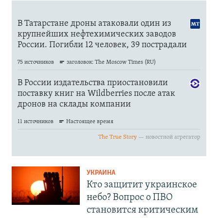
УКРАИНА
Кто защитит украинское
небо? Вопрос о ПВО
становится критическим