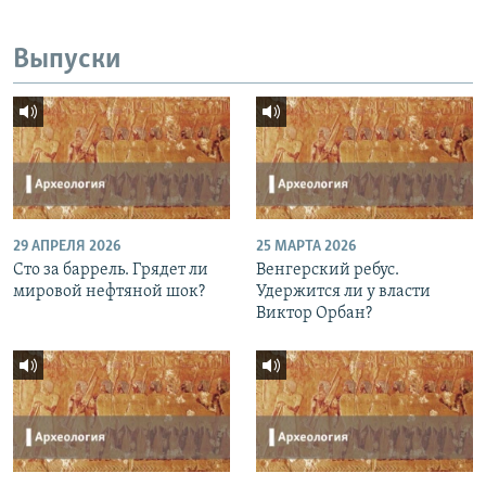
Выпуски
29 АПРЕЛЯ 2026
25 МАРТА 2026
Сто за баррель. Грядет ли
Венгерский ребус.
мировой нефтяной шок?
Удержится ли у власти
Виктор Орбан?