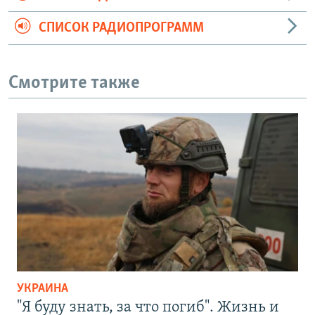
СПИСОК РАДИОПРОГРАММ
Смотрите также
УКРАИНА
"Я буду знать, за что погиб". Жизнь и