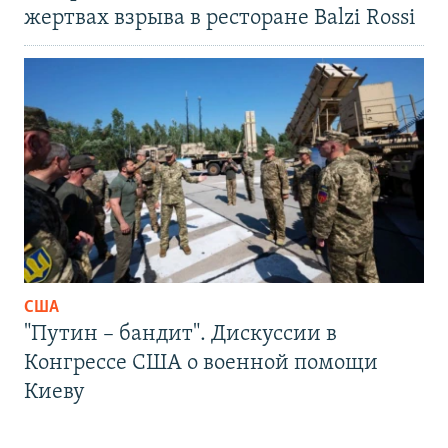
жертвах взрыва в ресторане Balzi Rossi
США
"Путин – бандит". Дискуссии в
Конгрессе США о военной помощи
Киеву