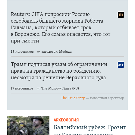
АРХЕОЛОГИЯ
Балтийский рубеж. Грозит