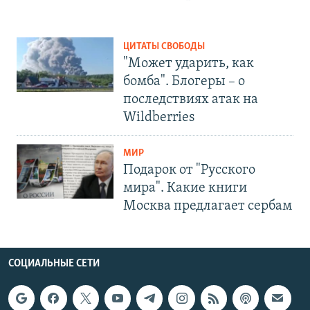
ЦИТАТЫ СВОБОДЫ
"Может ударить, как
бомба". Блогеры – о
последствиях атак на
Wildberries
МИР
Подарок от "Русского
мира". Какие книги
Москва предлагает сербам
СОЦИАЛЬНЫЕ СЕТИ