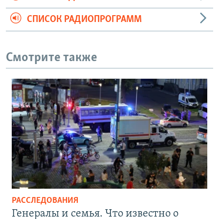
СПИСОК РАДИОПРОГРАММ
Смотрите также
РАССЛЕДОВАНИЯ
Генералы и семья. Что известно о