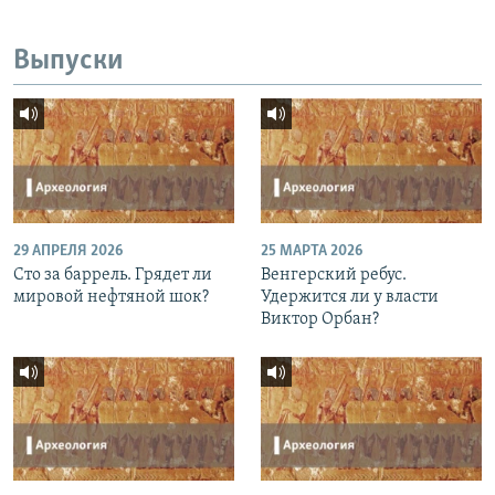
Выпуски
29 АПРЕЛЯ 2026
25 МАРТА 2026
Сто за баррель. Грядет ли
Венгерский ребус.
мировой нефтяной шок?
Удержится ли у власти
Виктор Орбан?