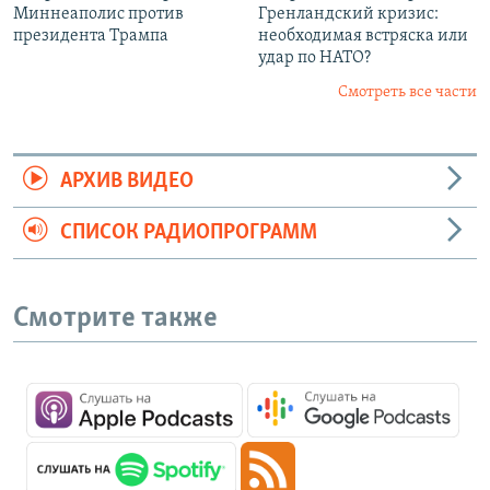
Миннеаполис против
Гренландский кризис:
президента Трампа
необходимая встряска или
удар по НАТО?
Смотреть все части
АРХИВ ВИДЕО
СПИСОК РАДИОПРОГРАММ
Смотрите также