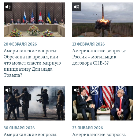
20 ФЕВРАЛЯ 2026
13 ФЕВРАЛЯ 2026
Американские вопросы:
Американские вопросы:
Обречена на провал, или
Россия – могильщик
что может спасти мирную
договора СНВ-3?
инициативу Дональда
Трампа?
30 ЯНВАРЯ 2026
23 ЯНВАРЯ 2026
Американские вопросы:
Американские вопросы.