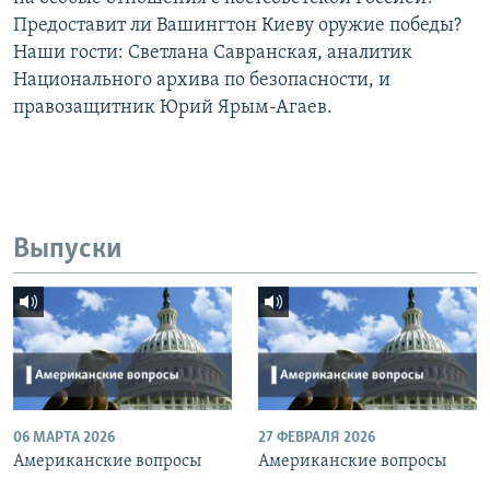
Предоставит ли Вашингтон Киеву оружие победы?
Наши гости: Светлана Савранская, аналитик
Национального архива по безопасности, и
правозащитник Юрий Ярым-Агаев.
Выпуски
06 МАРТА 2026
27 ФЕВРАЛЯ 2026
Американские вопросы
Американские вопросы