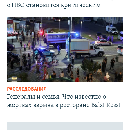
о ПВО становится критическим
РАССЛЕДОВАНИЯ
Генералы и семья. Что известно о
жертвах взрыва в ресторане Balzi Rossi