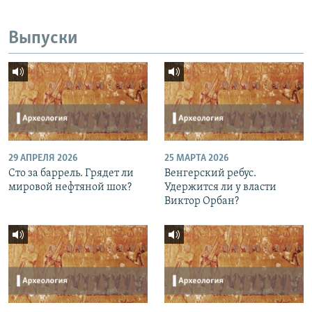
Выпуски
29 АПРЕЛЯ 2026
25 МАРТА 2026
Сто за баррель. Грядет ли
Венгерский ребус.
мировой нефтяной шок?
Удержится ли у власти
Виктор Орбан?