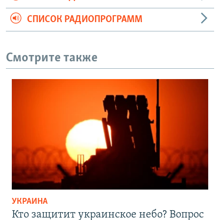
СПИСОК РАДИОПРОГРАММ
Смотрите также
УКРАИНА
Кто защитит украинское небо? Вопрос