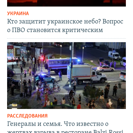
УКРАИНА
Кто защитит украинское небо? Вопрос
о ПВО становится критическим
РАССЛЕДОВАНИЯ
Генералы и семья. Что известно о
жертвах взрыва в ресторане Balzi Rossi