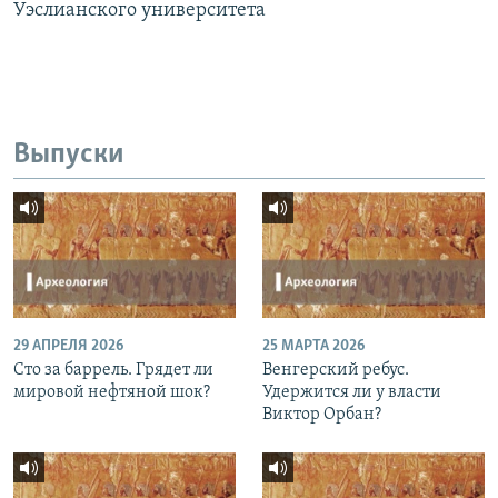
Уэслианского университета
Выпуски
29 АПРЕЛЯ 2026
25 МАРТА 2026
Сто за баррель. Грядет ли
Венгерский ребус.
мировой нефтяной шок?
Удержится ли у власти
Виктор Орбан?