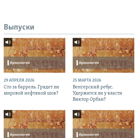
Выпуски
29 АПРЕЛЯ 2026
25 МАРТА 2026
Сто за баррель. Грядет ли
Венгерский ребус.
мировой нефтяной шок?
Удержится ли у власти
Виктор Орбан?