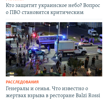
Кто защитит украинское небо? Вопрос
о ПВО становится критическим
РАССЛЕДОВАНИЯ
Генералы и семья. Что известно о
жертвах взрыва в ресторане Balzi Rossi