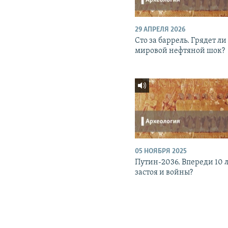
29 АПРЕЛЯ 2026
Сто за баррель. Грядет ли
мировой нефтяной шок?
05 НОЯБРЯ 2025
Путин-2036. Впереди 10 
застоя и войны?