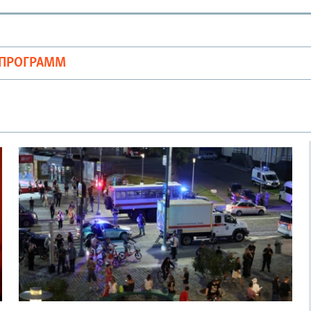
ОПРОГРАММ