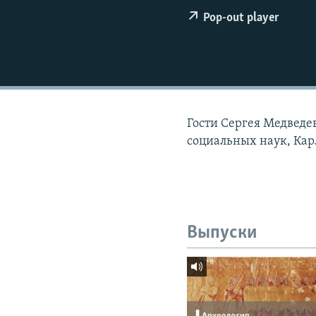
РАСПИСАНИЕ ВЕЩАНИЯ
Pop-out player
ПОДПИШИТЕСЬ НА РАССЫЛКУ
Гости Сергея Медведе
социальных наук, Кар
Выпуски