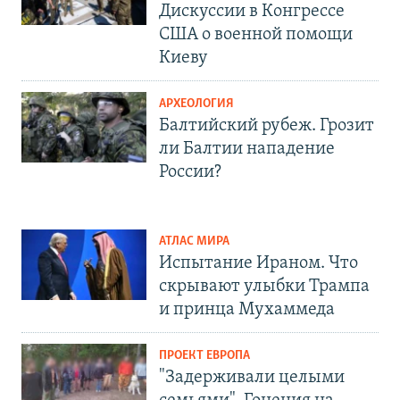
Дискуссии в Конгрессе
США о военной помощи
Киеву
АРХЕОЛОГИЯ
Балтийский рубеж. Грозит
ли Балтии нападение
России?
АТЛАС МИРА
Испытание Ираном. Что
скрывают улыбки Трампа
и принца Мухаммеда
ПРОЕКТ ЕВРОПА
"Задерживали целыми