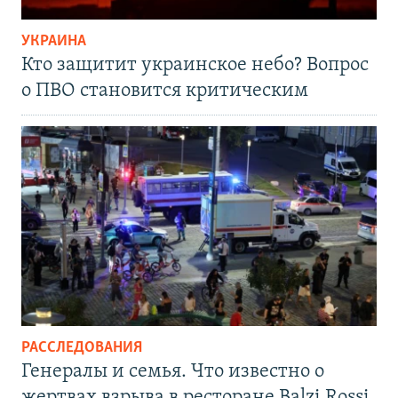
УКРАИНА
Кто защитит украинское небо? Вопрос
о ПВО становится критическим
РАССЛЕДОВАНИЯ
Генералы и семья. Что известно о
жертвах взрыва в ресторане Balzi Rossi