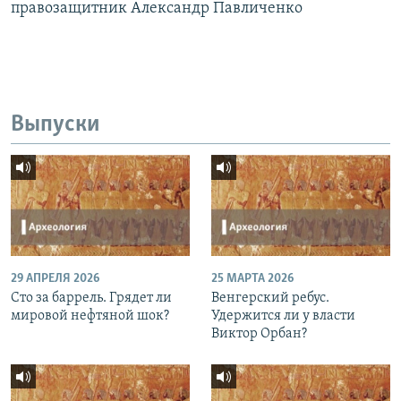
правозащитник Александр Павличенко
Выпуски
29 АПРЕЛЯ 2026
25 МАРТА 2026
Сто за баррель. Грядет ли
Венгерский ребус.
мировой нефтяной шок?
Удержится ли у власти
Виктор Орбан?