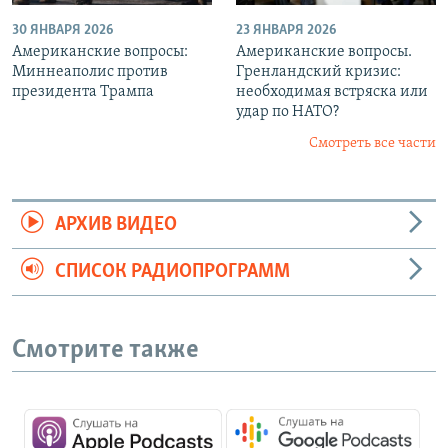
30 ЯНВАРЯ 2026
23 ЯНВАРЯ 2026
Американские вопросы:
Американские вопросы.
Миннеаполис против
Гренландский кризис:
президента Трампа
необходимая встряска или
удар по НАТО?
Смотреть все части
АРХИВ ВИДЕО
СПИСОК РАДИОПРОГРАММ
Смотрите также