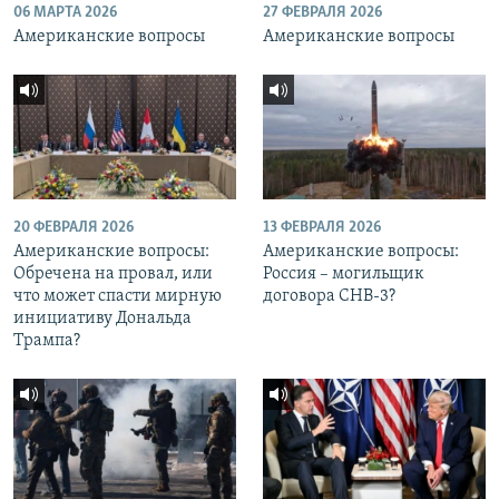
06 МАРТА 2026
27 ФЕВРАЛЯ 2026
Американские вопросы
Американские вопросы
20 ФЕВРАЛЯ 2026
13 ФЕВРАЛЯ 2026
Американские вопросы:
Американские вопросы:
Обречена на провал, или
Россия – могильщик
что может спасти мирную
договора СНВ-3?
инициативу Дональда
Трампа?