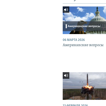
06 МАРТА 2026
Американские вопросы
13 ФЕВРАЛЯ 2026