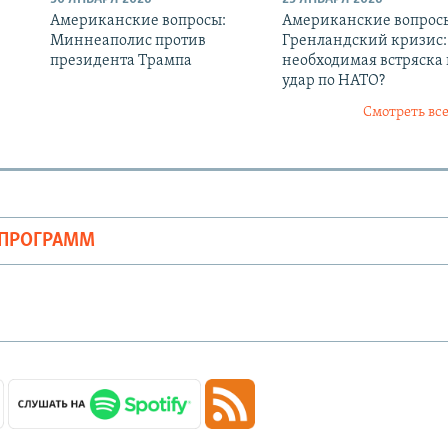
Американские вопросы:
Американские вопрос
Миннеаполис против
Гренландский кризис:
президента Трампа
необходимая встряска
удар по НАТО?
Смотреть все
ОПРОГРАММ