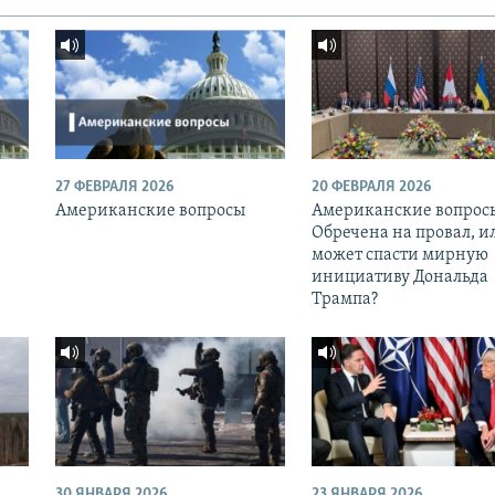
27 ФЕВРАЛЯ 2026
20 ФЕВРАЛЯ 2026
Американские вопросы
Американские вопрос
Обречена на провал, и
может спасти мирную
инициативу Дональда
Трампа?
30 ЯНВАРЯ 2026
23 ЯНВАРЯ 2026