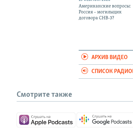
Американские вопросы:
Россия – могильщик
договора СНВ-3?
АРХИВ ВИДЕО
СПИСОК РАДИ
Смотрите также
СОЦИАЛЬНЫЕ СЕТИ