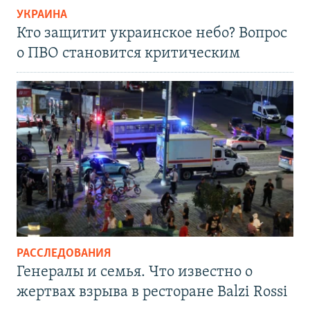
УКРАИНА
Кто защитит украинское небо? Вопрос
о ПВО становится критическим
РАССЛЕДОВАНИЯ
Генералы и семья. Что известно о
жертвах взрыва в ресторане Balzi Rossi