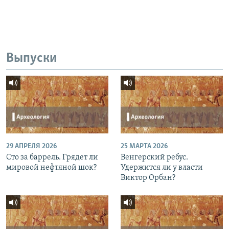
Выпуски
29 АПРЕЛЯ 2026
25 МАРТА 2026
Сто за баррель. Грядет ли
Венгерский ребус.
мировой нефтяной шок?
Удержится ли у власти
Виктор Орбан?