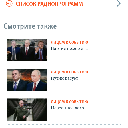
СПИСОК РАДИОПРОГРАММ
Смотрите также
ЛИЦОМ К СОБЫТИЮ
Партия номер два
ЛИЦОМ К СОБЫТИЮ
Путин пасует
ЛИЦОМ К СОБЫТИЮ
Невоенное дело