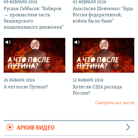
09 ФЕВРАЛЯ 2024
02 ФЕВРАЛЯ 2024
Руслан Габбасов: "Хабиров
Анастасия Шевченко: "Будь
— провластная часть
Россия федеративной,
башкирского
войны бы не было"
национального движения"
26 ЯНВАРЯ 2024
12 ЯНВАРЯ 2024
А что после Путина?
Хотят ли США распада
России?
Смотреть все части
АРХИВ ВИДЕО