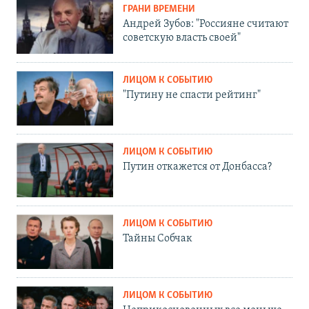
ГРАНИ ВРЕМЕНИ
Андрей Зубов: "Россияне считают
советскую власть своей"
ЛИЦОМ К СОБЫТИЮ
"Путину не спасти рейтинг"
ЛИЦОМ К СОБЫТИЮ
Путин откажется от Донбасса?
ЛИЦОМ К СОБЫТИЮ
Тайны Собчак
ЛИЦОМ К СОБЫТИЮ