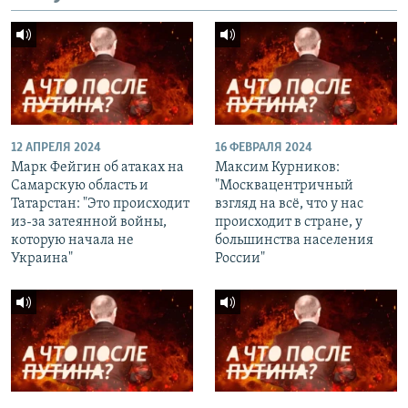
12 АПРЕЛЯ 2024
16 ФЕВРАЛЯ 2024
Марк Фейгин об атаках на
Максим Курников:
Самарскую область и
"Москвацентричный
Татарстан: "Это происходит
взгляд на всё, что у нас
из-за затеянной войны,
происходит в стране, у
которую начала не
большинства населения
Украина"
России"