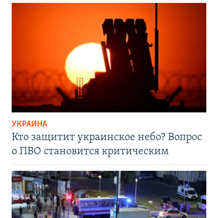
УКРАИНА
Кто защитит украинское небо? Вопрос
о ПВО становится критическим