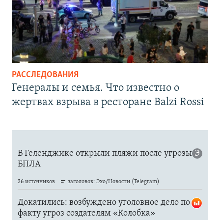
РАССЛЕДОВАНИЯ
Генералы и семья. Что известно о
жертвах взрыва в ресторане Balzi Rossi