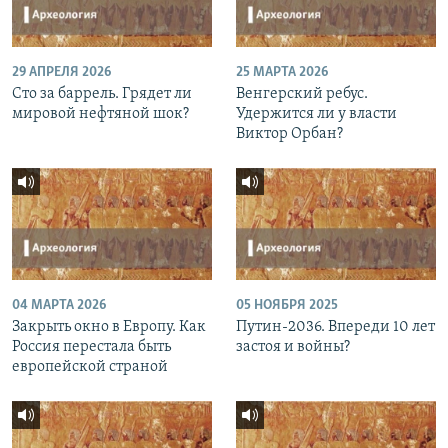
29 АПРЕЛЯ 2026
25 МАРТА 2026
Сто за баррель. Грядет ли
Венгерский ребус.
мировой нефтяной шок?
Удержится ли у власти
Виктор Орбан?
04 МАРТА 2026
05 НОЯБРЯ 2025
Закрыть окно в Европу. Как
Путин-2036. Впереди 10 лет
Россия перестала быть
застоя и войны?
европейской страной