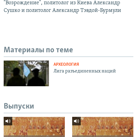
"Возрождение", политолог из Киева Александр
Сушко и политолог Александр Тэвдой-Бурмули
Материалы по теме
АРХЕОЛОГИЯ
Лига разъединенных наций
Выпуски