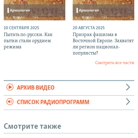
10 СЕНТЯБРЯ 2025
20 АВГУСТА 2025
Пытать по-русски. Как
Призрак фашизма в
пытки стали орудием
Восточной Европе. Захватят
режима
ли регион национал-
популисты?
Смотреть все части
АРХИВ ВИДЕО
СПИСОК РАДИОПРОГРАММ
Смотрите также