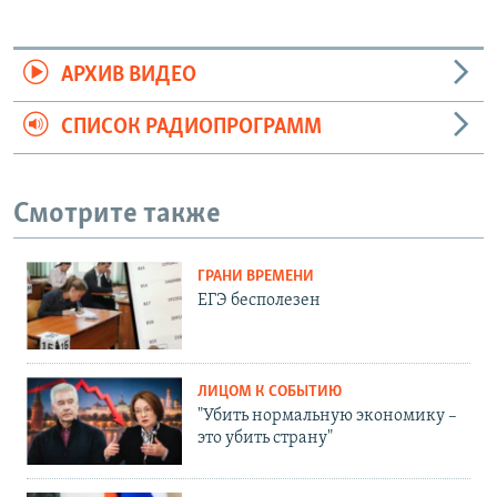
АРХИВ ВИДЕО
СПИСОК РАДИОПРОГРАММ
Смотрите также
ГРАНИ ВРЕМЕНИ
ЕГЭ бесполезен
ЛИЦОМ К СОБЫТИЮ
"Убить нормальную экономику –
это убить страну"