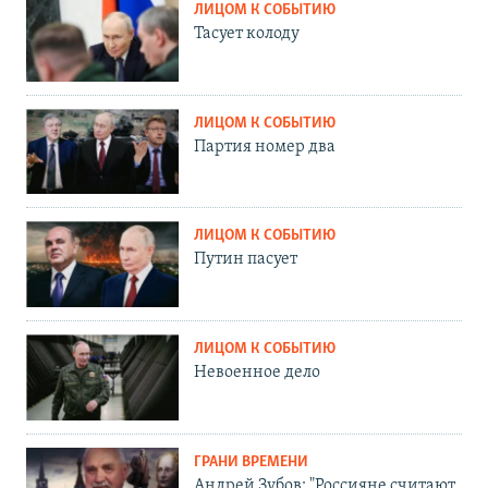
ЛИЦОМ К СОБЫТИЮ
Тасует колоду
ЛИЦОМ К СОБЫТИЮ
Партия номер два
ЛИЦОМ К СОБЫТИЮ
Путин пасует
ЛИЦОМ К СОБЫТИЮ
Невоенное дело
ГРАНИ ВРЕМЕНИ
Андрей Зубов: "Россияне считают