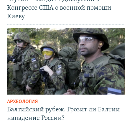
Конгрессе США о военной помощи
Киеву
АРХЕОЛОГИЯ
Балтийский рубеж. Грозит ли Балтии
нападение России?