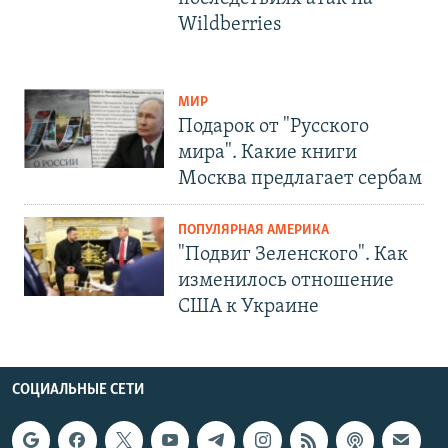
Wildberries
МИР
Подарок от "Русского
мира". Какие книги
Москва предлагает сербам
ПОПУЛЯРНАЯ АМЕРИКА
"Подвиг Зеленского". Как
изменилось отношение
США к Украине
СОЦИАЛЬНЫЕ СЕТИ