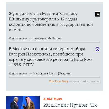
АТЛАС МИРА
Испытание Ираном. Что