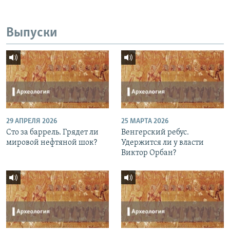
Выпуски
29 АПРЕЛЯ 2026
25 МАРТА 2026
Сто за баррель. Грядет ли
Венгерский ребус.
мировой нефтяной шок?
Удержится ли у власти
Виктор Орбан?