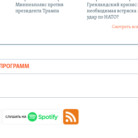
Миннеаполис против
Гренландский кризис:
президента Трампа
необходимая встряска
удар по НАТО?
Смотреть все
ОПРОГРАММ