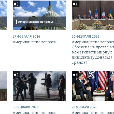
27 ФЕВРАЛЯ 2026
20 ФЕВРАЛЯ 2026
Американские вопросы
Американские вопрос
Обречена на провал, и
может спасти мирную
инициативу Дональда
Трампа?
30 ЯНВАРЯ 2026
23 ЯНВАРЯ 2026
Американские вопросы:
Американские вопрос