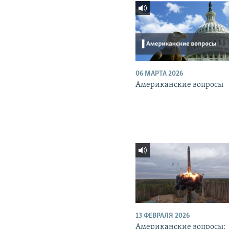
06 МАРТА 2026
Американские вопросы
13 ФЕВРАЛЯ 2026
Американские вопросы: