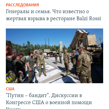
РАССЛЕДОВАНИЯ
Генералы и семья. Что известно о
жертвах взрыва в ресторане Balzi Rossi
США
"Путин – бандит". Дискуссии в
Конгрессе США о военной помощи