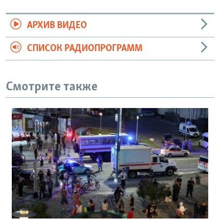
АРХИВ ВИДЕО
СПИСОК РАДИОПРОГРАММ
Смотрите также