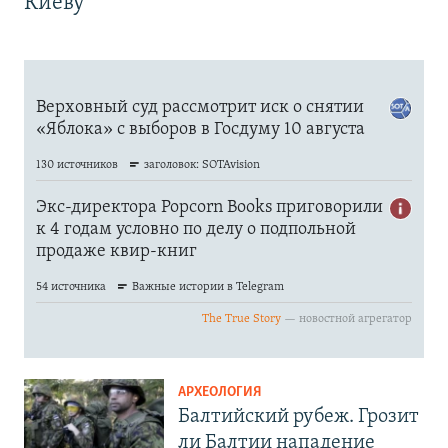
Киеву
АРХЕОЛОГИЯ
Балтийский рубеж. Грозит
ли Балтии нападение