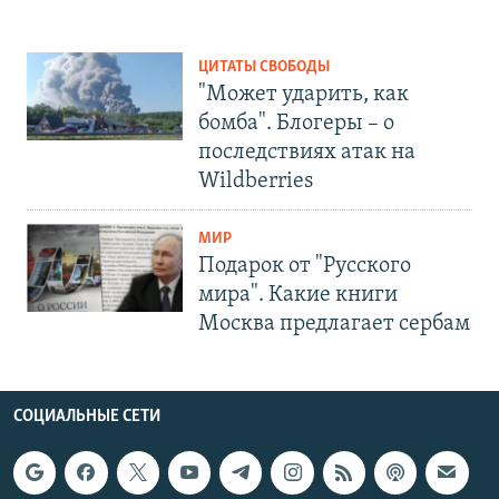
ЦИТАТЫ СВОБОДЫ
"Может ударить, как
бомба". Блогеры – о
последствиях атак на
Wildberries
МИР
Подарок от "Русского
мира". Какие книги
Москва предлагает сербам
СОЦИАЛЬНЫЕ СЕТИ