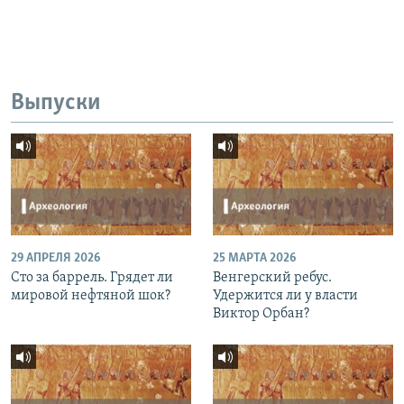
Выпуски
29 АПРЕЛЯ 2026
25 МАРТА 2026
Сто за баррель. Грядет ли
Венгерский ребус.
мировой нефтяной шок?
Удержится ли у власти
Виктор Орбан?