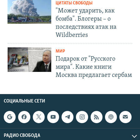
ЦИТАТЫ СВОБОДЫ
"Может ударить, как
бомба". Блогеры – о
последствиях атак на
Wildberries
МИР
Подарок от "Русского
мира". Какие книги
Москва предлагает сербам
СОЦИАЛЬНЫЕ СЕТИ
РАДИО СВОБОДА