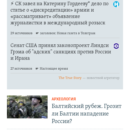
АРХЕОЛОГИЯ
Балтийский рубеж. Грозит
ли Балтии нападение
России?