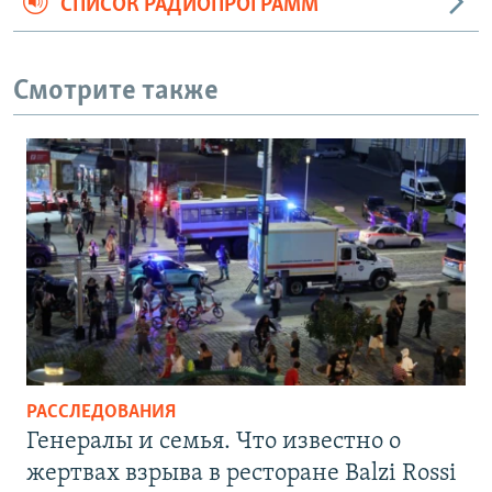
СПИСОК РАДИОПРОГРАММ
Смотрите также
РАССЛЕДОВАНИЯ
Генералы и семья. Что известно о
жертвах взрыва в ресторане Balzi Rossi