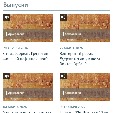
Выпуски
29 АПРЕЛЯ 2026
25 МАРТА 2026
Сто за баррель. Грядет ли
Венгерский ребус.
мировой нефтяной шок?
Удержится ли у власти
Виктор Орбан?
04 МАРТА 2026
05 НОЯБРЯ 2025
Закрыть окно в Европу. Как
Путин-2036. Впереди 10 лет