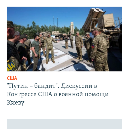
США
"Путин – бандит". Дискуссии в
Конгрессе США о военной помощи
Киеву