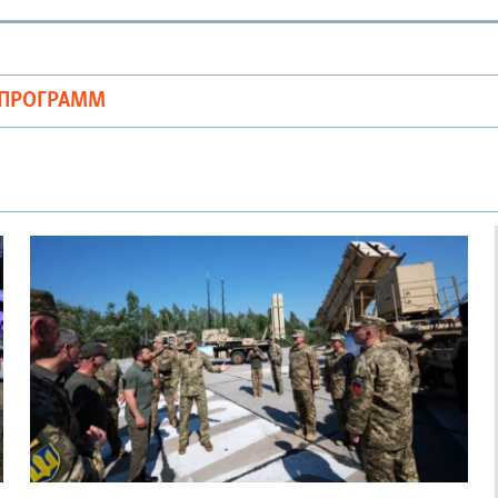
ОПРОГРАММ