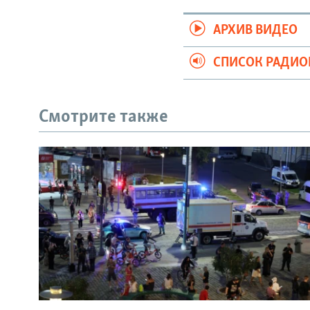
АРХИВ ВИДЕО
СПИСОК РАДИ
Смотрите также