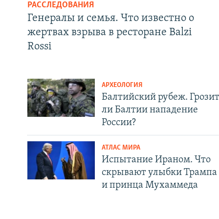
РАССЛЕДОВАНИЯ
Генералы и семья. Что известно о
жертвах взрыва в ресторане Balzi
Rossi
АРХЕОЛОГИЯ
Балтийский рубеж. Грози
ли Балтии нападение
России?
АТЛАС МИРА
Испытание Ираном. Что
скрывают улыбки Трампа
и принца Мухаммеда