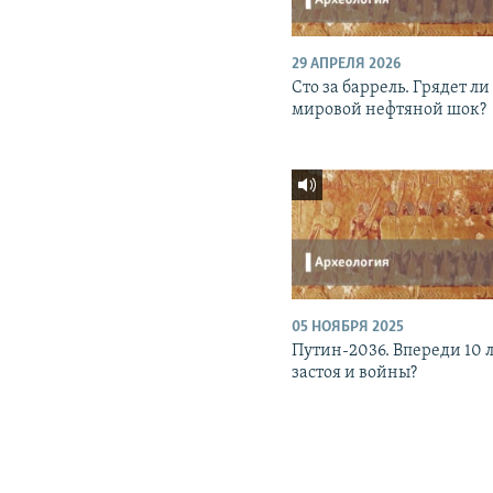
29 АПРЕЛЯ 2026
Сто за баррель. Грядет ли
мировой нефтяной шок?
05 НОЯБРЯ 2025
Путин-2036. Впереди 10 
застоя и войны?